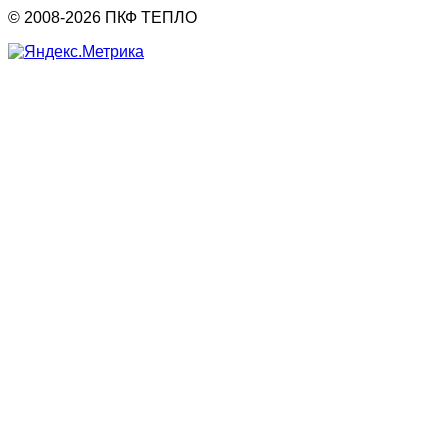
© 2008-2026 ПКФ ТЕПЛО