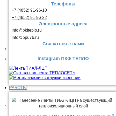
Телефоны
+7 (4852) 91-96-10
+7 (4852) 91-96-22
Электронные адреса
info@pkfteplo.ru
info@ppu76.ru
Связаться с нами
Instagram ПКФ ТЕПЛО
РАБОТЫ