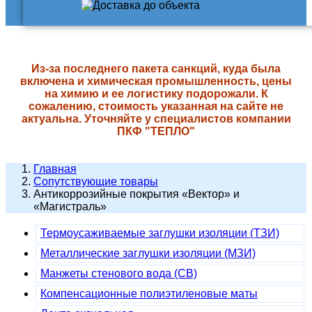
Из-за последнего пакета санкций, куда была
включена и химическая промышленность, цены
на химию и ее логистику подорожали. К
сожалению, стоимость указанная на сайте не
актуальна. Уточняйте у специалистов компании
ПКФ "ТЕПЛО"
Главная
Сопутствующие товары
Антикоррозийные покрытия «Вектор» и
«Магистраль»
Термоусаживаемые заглушки изоляции (ТЗИ)
Металлические заглушки изоляции (МЗИ)
Манжеты стенового вода (СВ)
Компенсационные полиэтиленовые маты