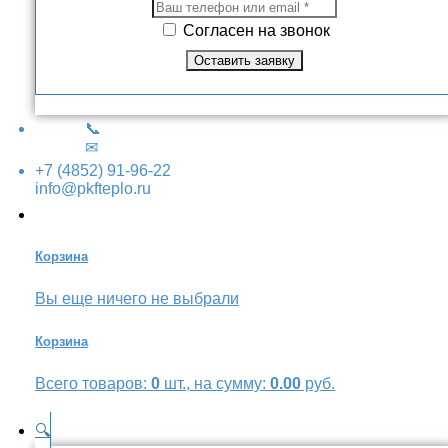
Согласен на звонок
📞
✉
+7 (4852) 91-96-22
info@pkfteplo.ru
Корзина
Вы еще ничего не выбрали
Корзина
Всего товаров:
0
шт., на сумму:
0.00
руб.
🔍