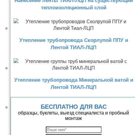
Нанесение ленты ТИАЛ-ЛЦП на существующий
теплоизоляционный слой
Утепление трубопровода Скорлупой ППУ и
Лентой ТИАЛ-ЛЦП
Утепление трубопровода Минеральной ватой и
Лентой ТИАЛ-ЛЦП
БЕСПЛАТНО ДЛЯ ВАС
образцы, буклеты, выезд специалиста и пробный
монтаж