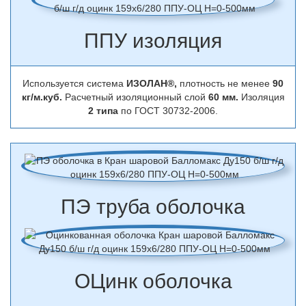
ППУ изоляция
Используется система
ИЗОЛАН®,
плотность не менее
90
кг/м.куб.
Расчетный изоляционный слой
60 мм.
Изоляция
2 типа
по ГОСТ 30732-2006.
ПЭ труба оболочка
ОЦинк оболочка