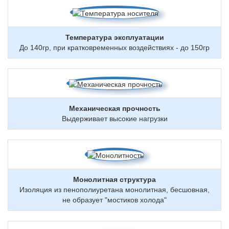
Температура эксплуатации
До 140гр, при кратковременных воздействиях - до 150гр
Механическая прочность
Выдерживает высокие нагрузки
Монолитная структура
Изоляция из пенополиуретана монолитная, бесшовная,
не образует "мостиков холода"