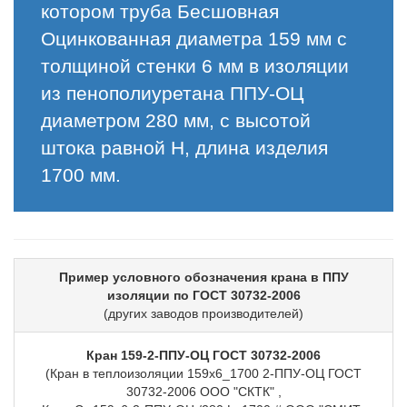
котором труба Бесшовная
Оцинкованная диаметра 159 мм с
толщиной стенки 6 мм в изоляции
из пенополиуретана ППУ-ОЦ
диаметром 280 мм, с высотой
штока равной H, длина изделия
1700 мм.
Пример условного обозначения крана в ППУ
изоляции по ГОСТ 30732-2006
(других заводов производителей)
Кран 159-2-ППУ-ОЦ ГОСТ 30732-2006
(Кран в теплоизоляции 159х6_1700 2-ППУ-ОЦ ГОСТ
30732-2006 ООО "СКТК" ,