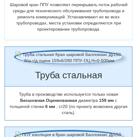
Шаровой кран ППУ позволяет перекрывать поток рабочей
среды для технического обслуживания трубопровода и
ремонта коммуникаций. Устанавливают их во всех
трубопроводах, места установки определяются при
проектировании трубопровода.
Труба стальная
Труба в производстве используется только новая
Бесшовная Оцинкованная
диаметра
159 мм
с
толщиной стенки
6 мм
, ст20 (по проекту возможна другая
сталь).