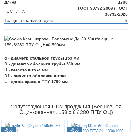
Длина:
1700
ГОСТ 30732-2006 / ГОСТ
ГОСТ / ТУ:
30732-2020
Толщина стальной трубы:
6
d - диаметр стальной трубы 159 мм
D - диаметр оболочки трубы 280 мм
H - высота штока мм
D1 - диаметр оболочки штока
L - длина крана в ППУ 1700 мм
Сопутствующая ППУ продукция (Бесшовная
Оцинкованная, 159 х 6 / 280 ППУ-ОЦ)
-6%
-6%