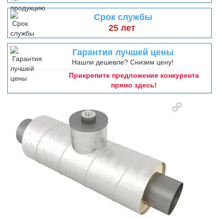
Срок службы
25 лет
Гарантия лучшей цены
Нашли дешевле? Снизим цену!
Прикрепите предложение конкурента
прямо здесь!