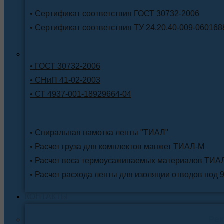
• Сертификат соответствия ГОСТ 30732-2006
• Сертификат соответствия ТУ 24.20.40-009-060168
• ГОСТ 30732-2006
• СНиП 41-02-2003
• СТ 4937-001-18929664-04
• Спиральная намотка ленты "ТИАЛ"
• Расчет груза для комплектов манжет ТИАЛ-М
• Расчет веса термоусаживаемых материалов ТИА
• Расчет расхода ленты для изоляции отводов под 
КОНТАКТЫ
Ре