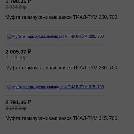
1 790.35 ₽
2 034.50р
Муфта термоусаживающаяся ТИАЛ-ТУМ 250. 700
2 005.07 ₽
2 278.50р
Муфта термоусаживающаяся ТИАЛ-ТУМ 280. 700
2 791.36 ₽
3 172.00р
Муфта термоусаживающаяся ТИАЛ-ТУМ 315. 700