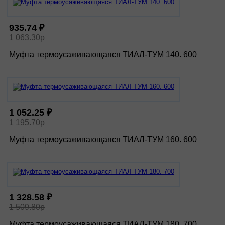
935.74 ₽
1 063.30р
Муфта термоусаживающаяся ТИАЛ-ТУМ 140. 600
1 052.25 ₽
1 195.70р
Муфта термоусаживающаяся ТИАЛ-ТУМ 160. 600
1 328.58 ₽
1 509.80р
Муфта термоусаживающаяся ТИАЛ-ТУМ 180. 700