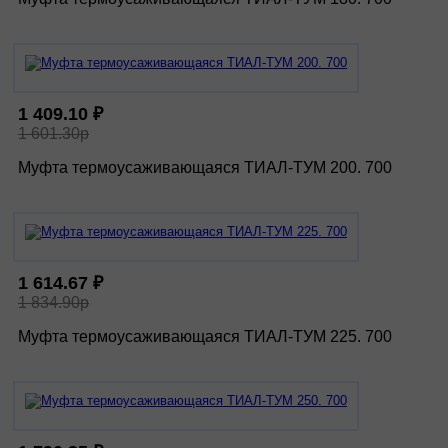
1 409.10 ₽
1 601.30р
Муфта термоусаживающаяся ТИАЛ-ТУМ 200. 700
1 614.67 ₽
1 834.90р
Муфта термоусаживающаяся ТИАЛ-ТУМ 225. 700