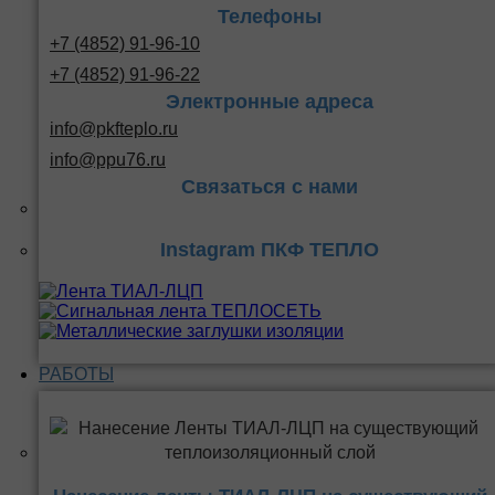
Телефоны
+7 (4852) 91-96-10
+7 (4852) 91-96-22
Электронные адреса
info@pkfteplo.ru
info@ppu76.ru
Связаться с нами
Instagram ПКФ ТЕПЛО
РАБОТЫ