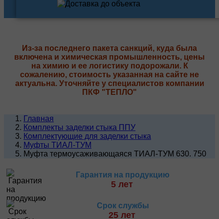
Из-за последнего пакета санкций, куда была
включена и химическая промышленность, цены
на химию и ее логистику подорожали. К
сожалению, стоимость указанная на сайте не
актуальна. Уточняйте у специалистов компании
ПКФ "ТЕПЛО"
Главная
Комплекты заделки стыка ППУ
Комплектующие для заделки стыка
Муфты ТИАЛ-ТУМ
Муфта термоусаживающаяся ТИАЛ-ТУМ 630. 750
Гарантия на продукцию
5 лет
Срок службы
25 лет