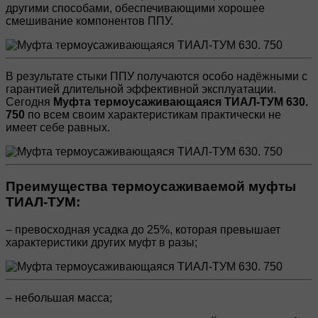
другими способами, обеспечивающими хорошее
смешивание компонентов ППУ.
В результате стыки ППУ получаются особо надёжными с
гарантией длительной эффективной эксплуатации.
Сегодня
Муфта термоусаживающаяся ТИАЛ-ТУМ 630.
750
по всем своим характеристикам практически не
имеет себе равных.
Преимущества термоусаживаемой муфты
ТИАЛ-ТУМ:
– превосходная усадка до 25%, которая превышает
характеристики других муфт в разы;
– небольшая масса;