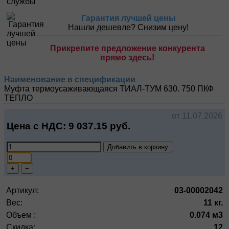
Гарантия лучшей цены
Нашли дешевле? Снизим цену!
Прикрепите предложение конкурента
прямо здесь!
Наименование в спецификации
Муфта термоусаживающаяся ТИАЛ-ТУМ 630. 750
ПКФ
ТЕПЛО
от 11.07.2026
Цена с НДС:
9 037.15
руб.
Добавить в корзину
+
−
Артикул:
03-00002042
Вес:
11 кг.
Объем :
0.074 м3
Скидка:
12