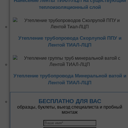
Нанесение ленты ТИАЛ-ЛЦП на существующий
теплоизоляционный слой
Утепление трубопровода Скорлупой ППУ и
Лентой ТИАЛ-ЛЦП
Утепление трубопровода Минеральной ватой и
Лентой ТИАЛ-ЛЦП
БЕСПЛАТНО ДЛЯ ВАС
образцы, буклеты, выезд специалиста и пробный
монтаж