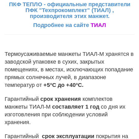
ПКФ ТЕПЛО - официальные представители
ПФК "Техпрокомплект" (ТИАЛ) ,
производителя этих манжет.
Подробнее на сайте
ТИАЛ
Термоусаживаемые манжеты ТИАЛ-М хранятся в
заводской упаковке в сухих, закрытых
помещениях, в местах, исключающих попадание
прямых солнечных лучей, в диапазоне
температур от
+5°С до +40°С.
Гарантийный
срок хранения
комплектов
манжеты ТИАЛ-М
составляет 1 год
со дня их
изготовления при соблюдении условий
хранения.
Гарантийный
срок эксплуатации
покрытия на