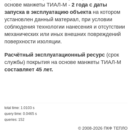
основе манжеты ТИАЛ-М -
2 года с даты
запуска в эксплуатацию объекта
на котором
установлен данный материал, при условии
соблюдения технологии нанесения и отсутствии
механических или иных внешних повреждений
поверхности изоляции.
Расчётный эксплуатационный ресурс
(срок
службы) покрытия на основе манжеты ТИАЛ-М
составляет 45 лет.
total time: 1.0103 s
query time: 0.0465 s
queries: 152
© 2008-2026 ПКФ ТЕПЛО