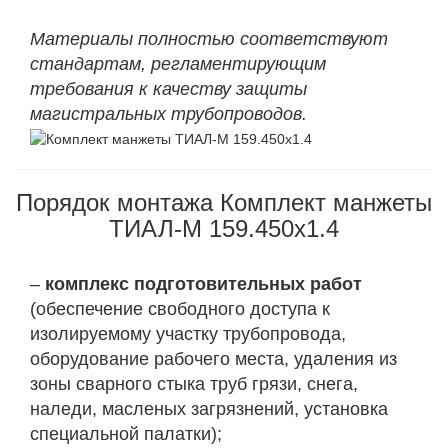
Материалы полностью соответствуют
стандартам, регламентирующим
требования к качеству защиты
магистральных трубопроводов.
Порядок монтажа Комплект манжеты
ТИАЛ-М 159.450х1.4
–
комплекс подготовительных работ
(обеспечение свободного доступа к
изолируемому участку трубопровода,
оборудование рабочего места, удаления из
зоны сварного стыка труб грязи, снега,
наледи, масленых загрязнений, установка
специальной палатки);