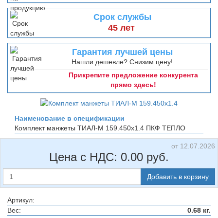
Срок службы
45 лет
Гарантия лучшей цены
Нашли дешевле? Снизим цену!
Прикрепите предложение конкурента
прямо здесь!
Наименование в спецификации
Комплект манжеты ТИАЛ-М 159.450х1.4
ПКФ ТЕПЛО
от 12.07.2026
Цена с НДС:
0.00
руб.
Добавить в корзину
Артикул:
Вес:
0.68 кг.