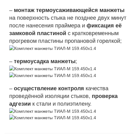
–
монтаж термоусаживающейся манжеты
на поверхность стыка не позднее двух минут
после нанесения праймера и
фиксация её
замковой пластиной
с кратковременным
прогревом пластины пропановой горелкой;
–
термоусадка манжеты
;
–
осуществление контроля
качества
проведённой изоляции стыков,
проверка
адгезии
к стали и полиэтилену.