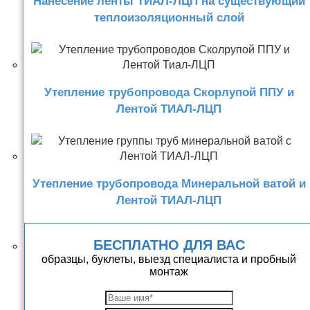
Нанесение ленты ТИАЛ-ЛЦП на существующий
теплоизоляционный слой
Утепление трубопровода Скорлупой ППУ и
Лентой ТИАЛ-ЛЦП
Утепление трубопровода Минеральной ватой и
Лентой ТИАЛ-ЛЦП
БЕСПЛАТНО ДЛЯ ВАС
образцы, буклеты, выезд специалиста и пробный
монтаж