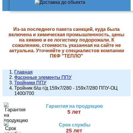
Из-за последнего пакета санкций, куда была
включена и химическая промышленность, цены
на химию и ее логистику подорожали. К
сожалению, стоимость указанная на сайте не
актуальна. Уточняйте у специалистов компании
ПКФ "ТЕПЛО"
Главная
Фасонные элементы ППУ
Тройники ППУ
Тройник б/ш г/д 159х7/280 - 159х7/280 ППУ-ОЦ
1400/700
Гарантия на продукцию
5 лет
Срок службы
25 лет