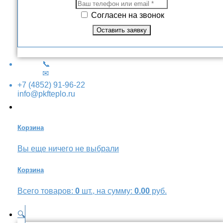
Согласен на звонок
📞
✉
+7 (4852) 91-96-22
info@pkfteplo.ru
Корзина
Вы еще ничего не выбрали
Корзина
Всего товаров:
0
шт., на сумму:
0.00
руб.
🔍