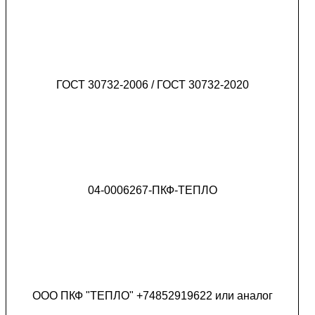
ГОСТ 30732-2006 / ГОСТ 30732-2020
04-0006267-ПКФ-ТЕПЛО
ООО ПКФ "ТЕПЛО" +74852919622 или аналог