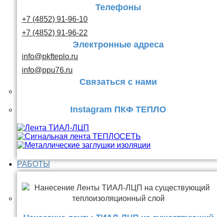
Телефоны
+7 (4852) 91-96-10
+7 (4852) 91-96-22
Электронные адреса
info@pkfteplo.ru
info@ppu76.ru
Связаться с нами
Instagram ПКФ ТЕПЛО
РАБОТЫ