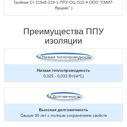
Тройник Ст 219х8-219-1-ППУ-ОЦ /315 # ООО "СМИТ-
Ярцево" )
Преимущества ППУ
изоляции
Низкая теплопроводность
0,025 - 0,033 Вт/(м*С)
Высокая долговечность
Свыше 30 лет с полным сохранением свойств