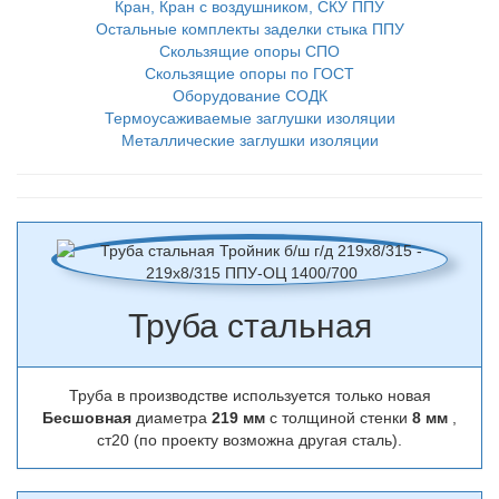
Кран, Кран с воздушником, СКУ ППУ
Остальные комплекты заделки стыка ППУ
Скользящие опоры СПО
Скользящие опоры по ГОСТ
Оборудование СОДК
Термоусаживаемые заглушки изоляции
Металлические заглушки изоляции
Труба стальная
Труба в производстве используется только новая
Бесшовная
диаметра
219 мм
с толщиной стенки
8 мм
,
ст20 (по проекту возможна другая сталь).