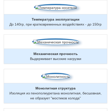
Температура эксплуатации
До 140гр, при кратковременных воздействиях - до 150гр
Механическая прочность
Выдерживает высокие нагрузки
Монолитная структура
Изоляция из пенополиуретана монолитная, бесшовная,
не образует "мостиков холода"