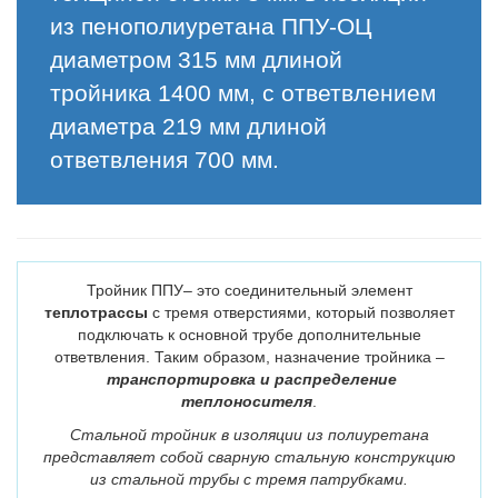
из пенополиуретана ППУ-ОЦ
диаметром 315 мм длиной
тройника 1400 мм, с ответвлением
диаметра 219 мм длиной
ответвления 700 мм.
Тройник ППУ– это соединительный элемент
теплотрассы
с тремя отверстиями, который позволяет
подключать к основной трубе дополнительные
ответвления. Таким образом, назначение тройника –
транспортировка и распределение
теплоносителя
.
Стальной тройник в изоляции из полиуретана
представляет собой сварную стальную конструкцию
из стальной трубы с тремя патрубками.