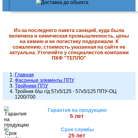
Из-за последнего пакета санкций, куда была
включена и химическая промышленность, цены
на химию и ее логистику подорожали. К
сожалению, стоимость указанная на сайте не
актуальна. Уточняйте у специалистов компании
ПКФ "ТЕПЛО"
Главная
Фасонные элементы ППУ
Тройники ППУ
Тройник б/ш г/д 57х5/125 - 57х5/125 ППУ-ОЦ
1200/700
Гарантия на продукцию
5 лет
Срок службы
25 лет