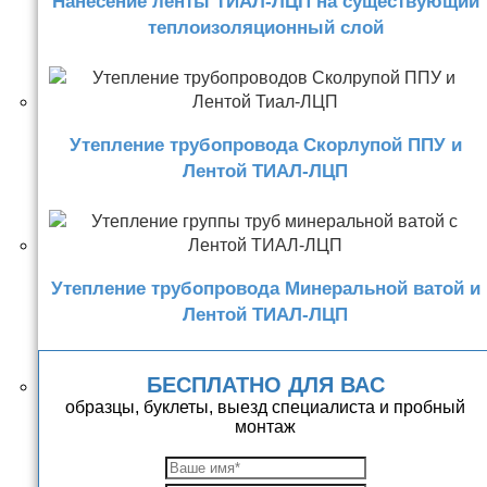
Нанесение ленты ТИАЛ-ЛЦП на существующий
теплоизоляционный слой
Утепление трубопровода Скорлупой ППУ и
Лентой ТИАЛ-ЛЦП
Утепление трубопровода Минеральной ватой и
Лентой ТИАЛ-ЛЦП
БЕСПЛАТНО ДЛЯ ВАС
образцы, буклеты, выезд специалиста и пробный
монтаж