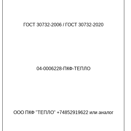
ГОСТ 30732-2006 / ГОСТ 30732-2020
04-0006228-ПКФ-ТЕПЛО
ООО ПКФ "ТЕПЛО" +74852919622 или аналог