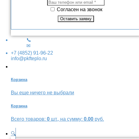
Согласен на звонок
📞
✉
+7 (4852) 91-96-22
info@pkfteplo.ru
Корзина
Вы еще ничего не выбрали
Корзина
Всего товаров:
0
шт., на сумму:
0.00
руб.
🔍