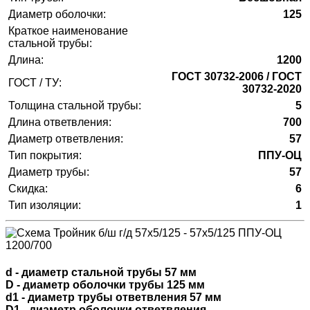
Диаметр оболочки:
125
Краткое наименование
стальной трубы:
Длина:
1200
ГОСТ 30732-2006 / ГОСТ
ГОСТ / ТУ:
30732-2020
Толщина стальной трубы:
5
Длина ответвления:
700
Диаметр ответвления:
57
Тип покрытия:
ППУ-ОЦ
Диаметр трубы:
57
Скидка:
6
Тип изоляции:
1
d - диаметр стальной трубы 57 мм
D - диаметр оболочки трубы 125 мм
d1 - диаметр трубы ответвления 57 мм
D1 - диаметр оболочки ответвления