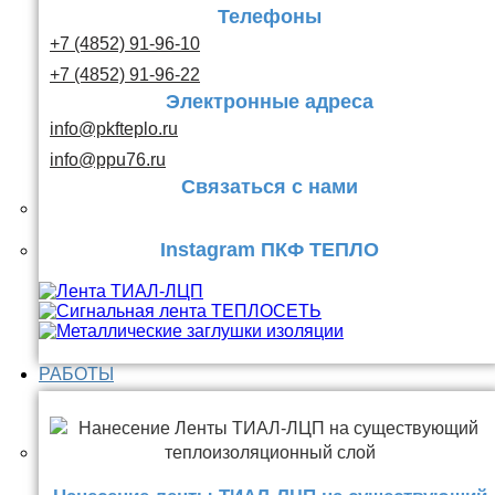
Телефоны
+7 (4852) 91-96-10
+7 (4852) 91-96-22
Электронные адреса
info@pkfteplo.ru
info@ppu76.ru
Связаться с нами
Instagram ПКФ ТЕПЛО
РАБОТЫ