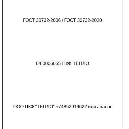
ГОСТ 30732-2006 / ГОСТ 30732-2020
04-0006055-ПКФ-ТЕПЛО
ООО ПКФ "ТЕПЛО" +74852919622 или аналог