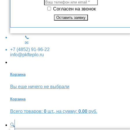
Согласен на звонок
📞
✉
+7 (4852) 91-96-22
info@pkfteplo.ru
Корзина
Вы еще ничего не выбрали
Корзина
Всего товаров:
0
шт., на сумму:
0.00
руб.
🔍