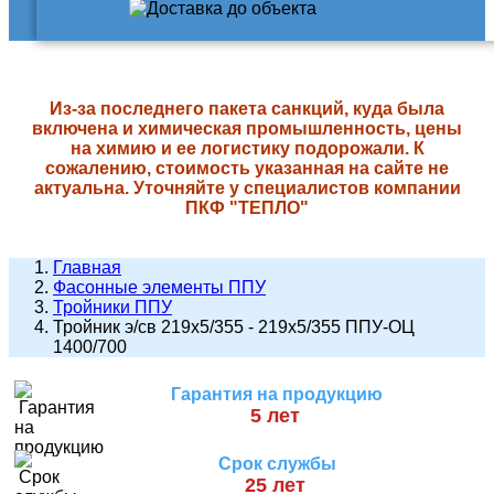
Из-за последнего пакета санкций, куда была
включена и химическая промышленность, цены
на химию и ее логистику подорожали. К
сожалению, стоимость указанная на сайте не
актуальна. Уточняйте у специалистов компании
ПКФ "ТЕПЛО"
Главная
Фасонные элементы ППУ
Тройники ППУ
Тройник э/св 219х5/355 - 219х5/355 ППУ-ОЦ
1400/700
Гарантия на продукцию
5 лет
Срок службы
25 лет