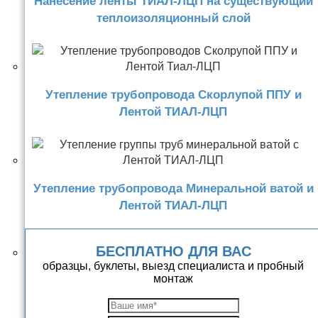
Нанесение ленты ТИАЛ-ЛЦП на существующий
теплоизоляционный слой
Утепление трубопровода Скорлупой ППУ и
Лентой ТИАЛ-ЛЦП
Утепление трубопровода Минеральной ватой и
Лентой ТИАЛ-ЛЦП
БЕСПЛАТНО ДЛЯ ВАС
образцы, буклеты, выезд специалиста и пробный
монтаж