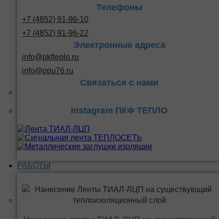
Телефоны
+7 (4852) 91-96-10
+7 (4852) 91-96-22
Электронные адреса
info@pkfteplo.ru
info@ppu76.ru
Связаться с нами
Instagram ПКФ ТЕПЛО
РАБОТЫ