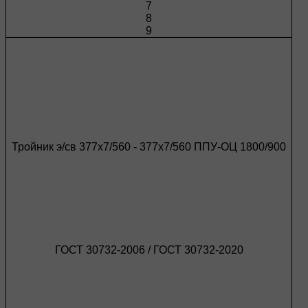
7
8
9
Тройник э/св 377х7/560 - 377х7/560 ППУ-ОЦ 1800/900
ГОСТ 30732-2006 / ГОСТ 30732-2020