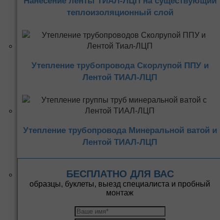
Нанесение ленты ТИАЛ-ЛЦП на существующий
теплоизоляционный слой
Утепление трубопровода Скорлупой ППУ и
Лентой ТИАЛ-ЛЦП
Утепление трубопровода Минеральной ватой и
Лентой ТИАЛ-ЛЦП
БЕСПЛАТНО ДЛЯ ВАС
образцы, буклеты, выезд специалиста и пробный
монтаж