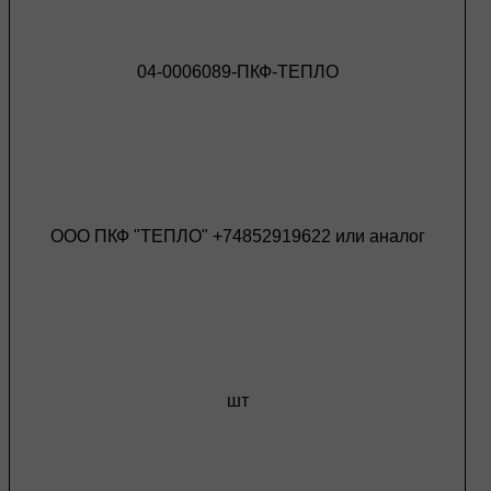
04-0006089-ПКФ-ТЕПЛО
ООО ПКФ "ТЕПЛО" +74852919622 или аналог
шт