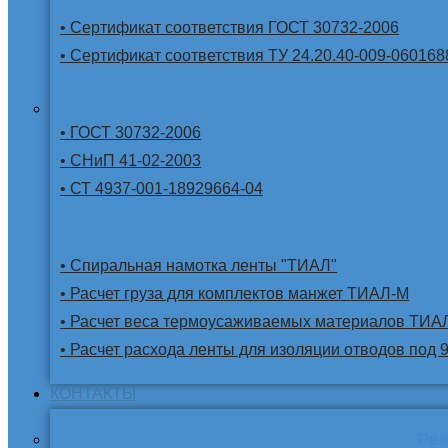
• Сертификат соответствия ГОСТ 30732-2006
• Сертификат соответствия ТУ 24.20.40-009-060168
• ГОСТ 30732-2006
• СНиП 41-02-2003
• СТ 4937-001-18929664-04
• Спиральная намотка ленты "ТИАЛ"
• Расчет груза для комплектов манжет ТИАЛ-М
• Расчет веса термоусаживаемых материалов ТИА
• Расчет расхода ленты для изоляции отводов под 
КОНТАКТЫ
Ре