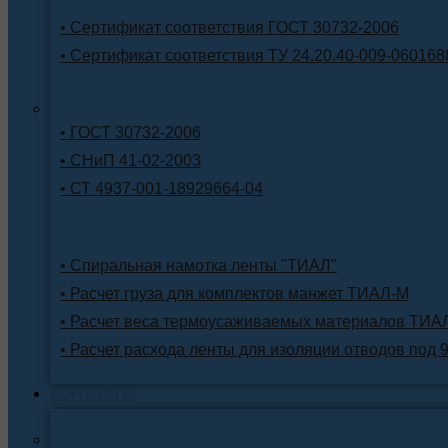
• Сертификат соответствия ГОСТ 30732-2006
• Сертификат соответствия ТУ 24.20.40-009-060168
• ГОСТ 30732-2006
• СНиП 41-02-2003
• СТ 4937-001-18929664-04
• Спиральная намотка ленты "ТИАЛ"
• Расчет груза для комплектов манжет ТИАЛ-М
• Расчет веса термоусаживаемых материалов ТИА
• Расчет расхода ленты для изоляции отводов под 
КОНТАКТЫ
Ре