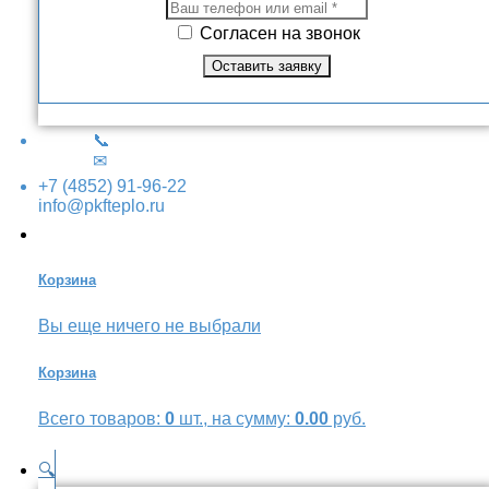
Согласен на звонок
📞
✉
+7 (4852) 91-96-22
info@pkfteplo.ru
Корзина
Вы еще ничего не выбрали
Корзина
Всего товаров:
0
шт., на сумму:
0.00
руб.
🔍