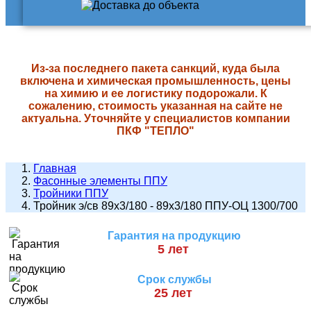
Из-за последнего пакета санкций, куда была
включена и химическая промышленность, цены
на химию и ее логистику подорожали. К
сожалению, стоимость указанная на сайте не
актуальна. Уточняйте у специалистов компании
ПКФ "ТЕПЛО"
Главная
Фасонные элементы ППУ
Тройники ППУ
Тройник э/св 89х3/180 - 89х3/180 ППУ-ОЦ 1300/700
Гарантия на продукцию
5 лет
Срок службы
25 лет