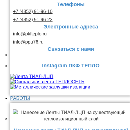
Телефоны
+7 (4852) 91-96-10
+7 (4852) 91-96-22
Электронные адреса
info@pkfteplo.ru
info@ppu76.ru
Связаться с нами
Instagram ПКФ ТЕПЛО
РАБОТЫ