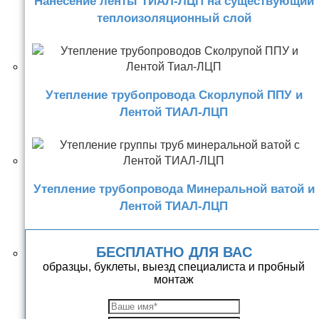
Нанесение ленты ТИАЛ-ЛЦП на существующий
теплоизоляционный слой
Утепление трубопровода Скорлупой ППУ и
Лентой ТИАЛ-ЛЦП
Утепление трубопровода Минеральной ватой и
Лентой ТИАЛ-ЛЦП
БЕСПЛАТНО ДЛЯ ВАС
образцы, буклеты, выезд специалиста и пробный
монтаж