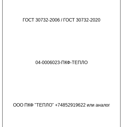
ГОСТ 30732-2006 / ГОСТ 30732-2020
04-0006023-ПКФ-ТЕПЛО
ООО ПКФ "ТЕПЛО" +74852919622 или аналог