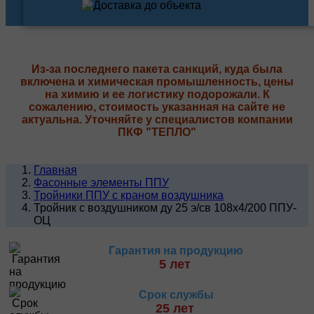
Из-за последнего пакета санкций, куда была
включена и химическая промышленность, цены
на химию и ее логистику подорожали. К
сожалению, стоимость указанная на сайте не
актуальна. Уточняйте у специалистов компании
ПКФ "ТЕПЛО"
Главная
Фасонные элементы ППУ
Тройники ППУ с краном воздушника
Тройник с воздушником ду 25 э/св 108х4/200 ППУ-
ОЦ
Гарантия на продукцию
5 лет
Срок службы
25 лет