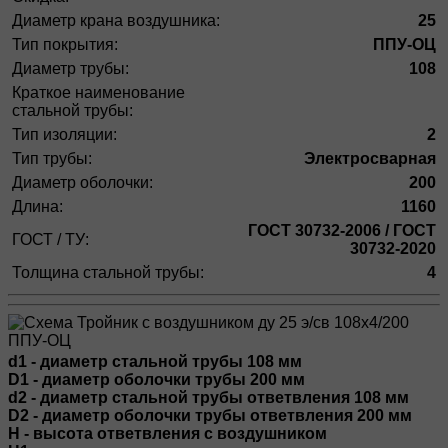
Диаметр крана воздушника:
25
Тип покрытия:
ППУ-ОЦ
Диаметр трубы:
108
Краткое наименование
стальной трубы:
Тип изоляции:
2
Тип трубы:
Электросварная
Диаметр оболочки:
200
Длина:
1160
ГОСТ 30732-2006 / ГОСТ
ГОСТ / ТУ:
30732-2020
Толщина стальной трубы:
4
d1 - диаметр стальной трубы 108 мм
D1 - диаметр оболочки трубы 200 мм
d2 - диаметр стальной трубы ответвления 108 мм
D2 - диаметр оболочки трубы ответвления 200 мм
H - высота ответвления с воздушником