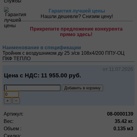
Гарантия лучшей цены
Нашли дешевле? Снизим цену!
Прикрепите предложение конкурента
прямо здесь!
Наименование в спецификации
Тройник с воздушником ду 25 э/св 108х4/200 ППУ-ОЦ
ПКФ ТЕПЛО
от 11.07.2026
Цена с НДС:
11 955.00
руб.
Добавить в корзину
+
−
Артикул:
08-0000139
Вес:
35.42 кг.
Объем :
0.135 м3
Скидка: