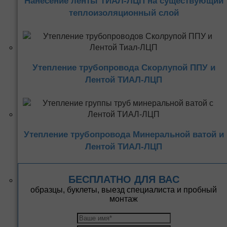
Нанесение ленты ТИАЛ-ЛЦП на существующий
теплоизоляционный слой
Утепление трубопровода Скорлупой ППУ и
Лентой ТИАЛ-ЛЦП
Утепление трубопровода Минеральной ватой и
Лентой ТИАЛ-ЛЦП
БЕСПЛАТНО ДЛЯ ВАС
образцы, буклеты, выезд специалиста и пробный
монтаж