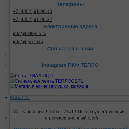
Телефоны
+7 (4852) 91-96-10
+7 (4852) 91-96-22
Электронные адреса
info@pkfteplo.ru
info@ppu76.ru
Связаться с нами
Instagram ПКФ ТЕПЛО
РАБОТЫ