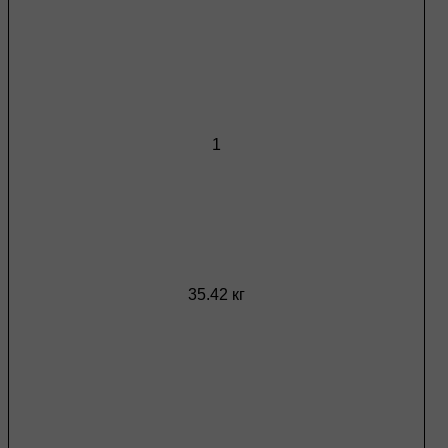
1
35.42 кг