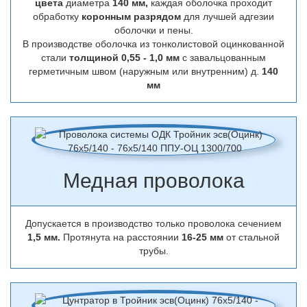
цвета
диаметра
140 мм,
каждая оболочка проходит
обработку
коронным разрядом
для лучшей адгезии
оболочки и пены.
В производстве оболочка из тонколистовой оцинкованной
стали
толщиной 0,55 - 1,0 мм
с завальцованным
герметичным швом (наружным или внутренним) д.
140
мм
Медная проволока
Допускается в производство только проволока сечением
1,5 мм.
Протянута на расстоянии
16-25 мм
от стальной
трубы.