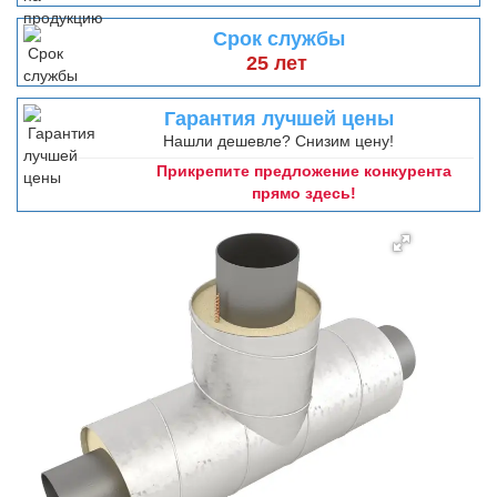
Срок службы
25 лет
Гарантия лучшей цены
Нашли дешевле? Снизим цену!
Прикрепите предложение конкурента
прямо здесь!