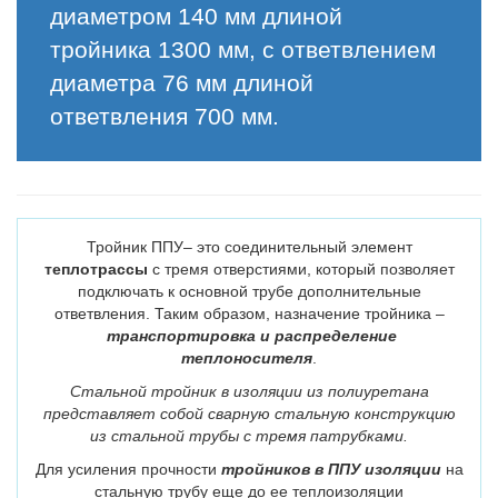
диаметром 140 мм длиной
тройника 1300 мм, с ответвлением
диаметра 76 мм длиной
ответвления 700 мм.
Тройник ППУ– это соединительный элемент
теплотрассы
с тремя отверстиями, который позволяет
подключать к основной трубе дополнительные
ответвления. Таким образом, назначение тройника –
транспортировка и распределение
теплоносителя
.
Стальной тройник в изоляции из полиуретана
представляет собой сварную стальную конструкцию
из стальной трубы с тремя патрубками.
Для усиления прочности
тройников в ППУ изоляции
на
стальную трубу еще до ее теплоизоляции