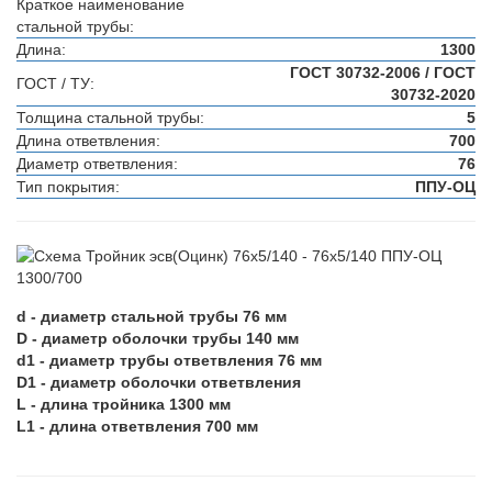
Краткое наименование
стальной трубы:
Длина:
1300
ГОСТ 30732-2006 / ГОСТ
ГОСТ / ТУ:
30732-2020
Толщина стальной трубы:
5
Длина ответвления:
700
Диаметр ответвления:
76
Тип покрытия:
ППУ-ОЦ
d - диаметр стальной трубы 76 мм
D - диаметр оболочки трубы 140 мм
d1 - диаметр трубы ответвления 76 мм
D1 - диаметр оболочки ответвления
L - длина тройника 1300 мм
L1 - длина ответвления 700 мм