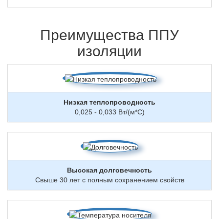
Преимущества ППУ
изоляции
Низкая теплопроводность
0,025 - 0,033 Вт/(м*С)
Высокая долговечность
Свыше 30 лет с полным сохранением свойств