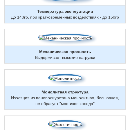
Температура эксплуатации
До 140гр, при кратковременных воздействиях - до 150гр
Механическая прочность
Выдерживает высокие нагрузки
Монолитная структура
Изоляция из пенополиуретана монолитная, бесшовная,
не образует "мостиков холода"