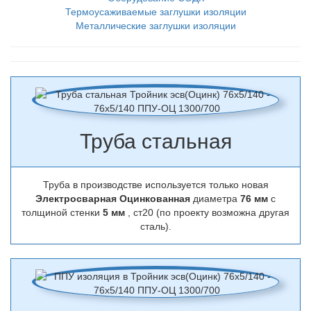
Термоусаживаемые заглушки изоляции
Металлические заглушки изоляции
Труба стальная
Труба в производстве используется только новая
Электросварная Оцинкованная
диаметра
76 мм
с
толщиной стенки
5 мм
, ст20 (по проекту возможна другая
сталь).