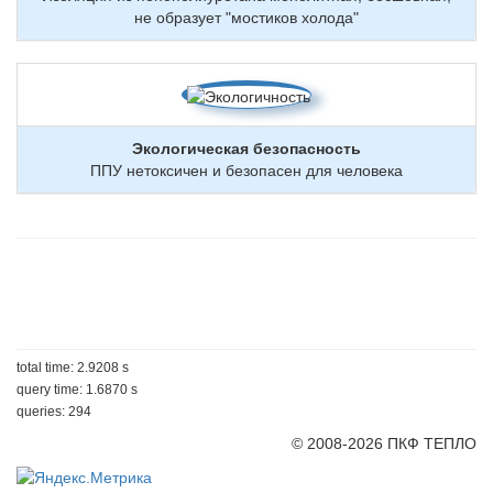
не образует "мостиков холода"
Экологическая безопасность
ППУ нетоксичен и безопасен для человека
total time: 2.9208 s
query time: 1.6870 s
queries: 294
© 2008-2026 ПКФ ТЕПЛО