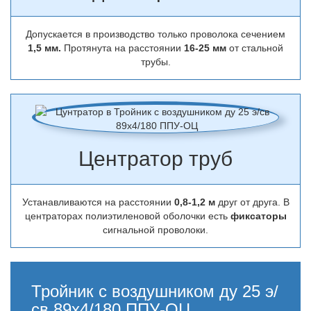
Допускается в производство только проволока сечением
1,5 мм.
Протянута на расстоянии
16-25 мм
от стальной
трубы.
Центратор труб
Устанавливаются на расстоянии
0,8-1,2 м
друг от друга. В
центраторах полиэтиленовой оболочки есть
фиксаторы
сигнальной проволоки.
Тройник с воздушником ду 25 э/
св 89х4/180 ППУ-ОЦ