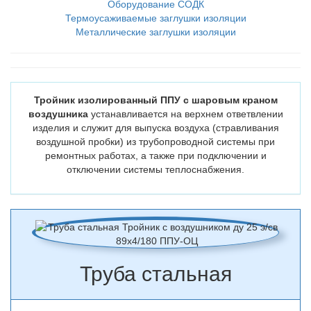
Оборудование СОДК
Термоусаживаемые заглушки изоляции
Металлические заглушки изоляции
Тройник изолированный ППУ с шаровым краном
воздушника
устанавливается на верхнем ответвлении
изделия и служит для выпуска воздуха (стравливания
воздушной пробки) из трубопроводной системы при
ремонтных работах, а также при подключении и
отключении системы теплоснабжения.
Труба стальная