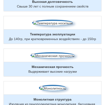
Высокая долговечность
Свыше 30 лет с полным сохранением свойств
Температура эксплуатации
До 140гр, при кратковременных воздействиях - до 150гр
Механическая прочность
Выдерживает высокие нагрузки
Монолитная структура
Изоляция из пенополиуретана монолитная, бесшовная,