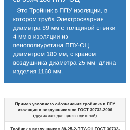
- Это Тройник в ППУ изоляции, в
котором труба Электросварная
диаметра 89 мм с толщиной стенки
4 мм в изоляции из
пенополиуретана ППУ-ОЦ
диаметром 180 мм, с краном
воздушника диаметра 25 мм, длина
изделия 1160 мм.
Пример условного обозначения тройника в ППУ
изоляции с воздушником по ГОСТ 30732-2006
(других заводов производителей)
Тройник с воздушником 89-25-2-ППУ-ОЦ ГОСТ 30732-