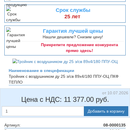
Срок службы
25 лет
Гарантия лучшей цены
Нашли дешевле? Снизим цену!
Прикрепите предложение конкурента
прямо здесь!
Наименование в спецификации
Тройник с воздушником ду 25 э/св 89х4/180 ППУ-ОЦ
ПКФ
ТЕПЛО
от 10.07.2026
Цена с НДС:
11 377.00
руб.
Добавить в корзину
Артикул:
08-0000135