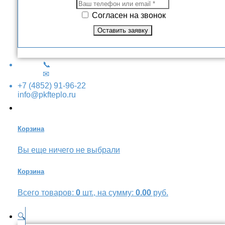
Согласен на звонок
📞
✉
+7 (4852) 91-96-22
info@pkfteplo.ru
Корзина
Вы еще ничего не выбрали
Корзина
Всего товаров:
0
шт., на сумму:
0.00
руб.
🔍