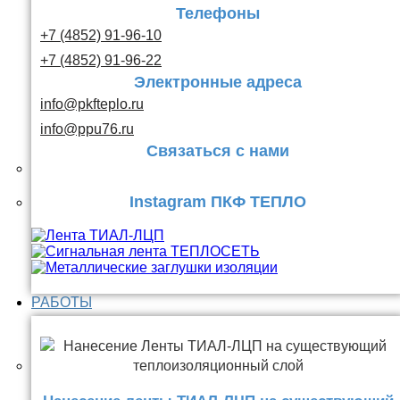
Телефоны
+7 (4852) 91-96-10
+7 (4852) 91-96-22
Электронные адреса
info@pkfteplo.ru
info@ppu76.ru
Связаться с нами
Instagram ПКФ ТЕПЛО
РАБОТЫ