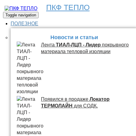
ПКФ ТЕПЛО
Toggle navigation
ПОЛЕЗНОЕ
Новости и статьи
Лента
ТИАЛ-ЛЦП - Лидер
покрывного
материала тепловой изоляции
Появился в продаже
Локатор
ТЕРМОЛАЙН
для СОДК.