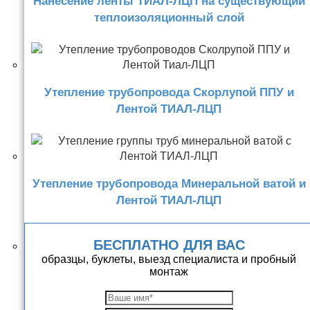
Нанесение ленты ТИАЛ-ЛЦП на существующий
теплоизоляционный слой
Утепление трубопровода Скорлупой ППУ и
Лентой ТИАЛ-ЛЦП
Утепление трубопровода Минеральной ватой и
Лентой ТИАЛ-ЛЦП
БЕСПЛАТНО ДЛЯ ВАС
образцы, буклеты, выезд специалиста и пробный
монтаж