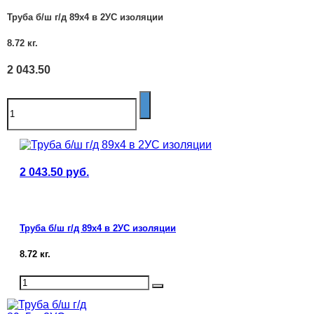
Труба б/ш г/д 89х4 в 2УС изоляции
8.72
кг.
2 043.50
2 043.50
руб.
Труба б/ш г/д 89х4 в 2УС изоляции
8.72
кг.