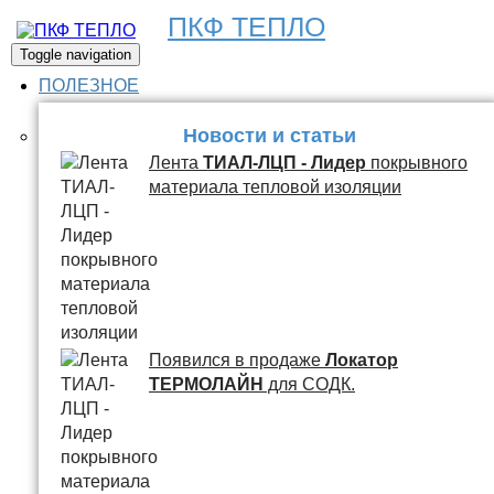
ПКФ ТЕПЛО
Toggle navigation
ПОЛЕЗНОЕ
Новости и статьи
Лента
ТИАЛ-ЛЦП - Лидер
покрывного
материала тепловой изоляции
Появился в продаже
Локатор
ТЕРМОЛАЙН
для СОДК.