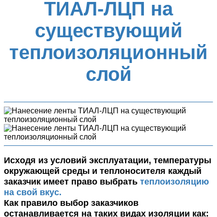
ТИАЛ-ЛЦП на
существующий
теплоизоляционный
слой
Исходя из условий эксплуатации, температуры
окружающей среды и теплоносителя каждый
заказчик имеет право выбрать
теплоизоляцию
на свой вкус.
Как правило выбор заказчиков
останавливается на таких видах изоляции как: