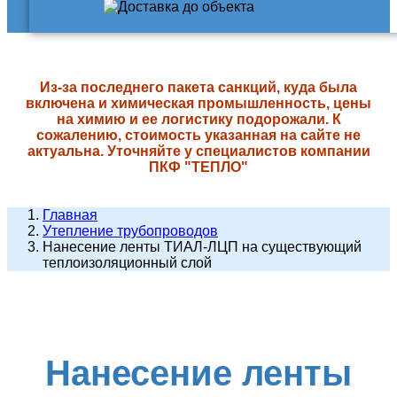
Из-за последнего пакета санкций, куда была
включена и химическая промышленность, цены
на химию и ее логистику подорожали. К
сожалению, стоимость указанная на сайте не
актуальна. Уточняйте у специалистов компании
ПКФ "ТЕПЛО"
Главная
Утепление трубопроводов
Нанесение ленты ТИАЛ-ЛЦП на существующий
теплоизоляционный слой
Нанесение ленты