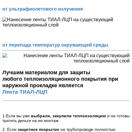
от ультрафиолетового излучения
от перепада температур окружающей среды
Лучшим материалом для защиты
любого теплоизоляционного покрытия при
наружной прокладке является
Лента ТИАЛ-ЛЦП
1.Если вы уже
выбрали, закупили теплоизоляцию
и не готовы
тратить деньги на ее монтаж.
2. Если
защитное покрытие
на трубопроводе полностью