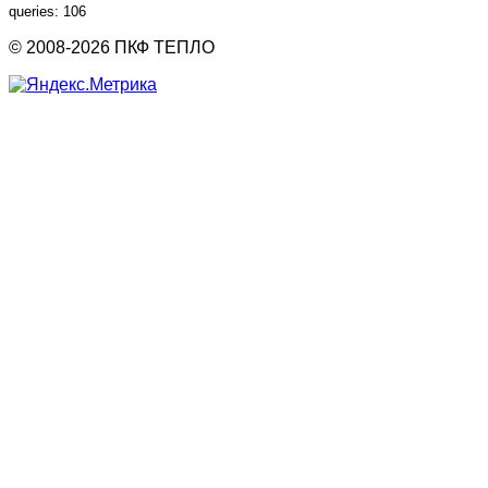
queries: 106
© 2008-2026 ПКФ ТЕПЛО