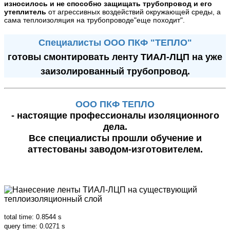
износилось и не способно защищать трубопровод и его
утеплитель
от агрессивных воздействий окружающей среды, а
сама теплоизоляция на трубопроводе"еще походит".
Специалисты ООО ПКФ "ТЕПЛО"
готовы смонтировать ленту ТИАЛ-ЛЦП на уже
заизолированный трубопровод.
ООО ПКФ ТЕПЛО
- настоящие профессионалы изоляционного
дела.
Все специалисты прошли обучение и
аттестованы заводом-изготовителем.
total time: 0.8544 s
query time: 0.0271 s