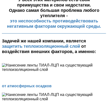
преимущества и свои недостатки.
Однако самая большая проблема любого
утеплителя -
это неспособность противодействовать
негативным факторам окружающей среды.
Задачей же нашей компании, является
защитить теплоизоляционный слой
от
воздействия внешних факторов, а именно:
от атмосферных осадков