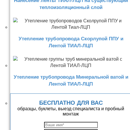
Нанесение ленты ТИАЛ-ЛЦП на существующий
теплоизоляционный слой
Утепление трубопровода Скорлупой ППУ и
Лентой ТИАЛ-ЛЦП
Утепление трубопровода Минеральной ватой и
Лентой ТИАЛ-ЛЦП
БЕСПЛАТНО ДЛЯ ВАС
образцы, буклеты, выезд специалиста и пробный
монтаж