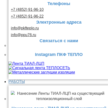
Телефоны
+7 (4852) 91-96-10
+7 (4852) 91-96-22
Электронные адреса
info@pkfteplo.ru
info@ppu76.ru
Связаться с нами
Instagram ПКФ ТЕПЛО
РАБОТЫ