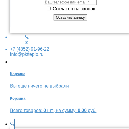
Согласен на звонок
📞
✉
+7 (4852) 91-96-22
info@pkfteplo.ru
Корзина
Вы еще ничего не выбрали
Корзина
Всего товаров:
0
шт., на сумму:
0.00
руб.
🔍