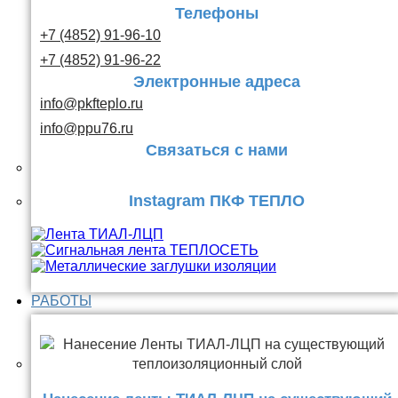
Телефоны
+7 (4852) 91-96-10
+7 (4852) 91-96-22
Электронные адреса
info@pkfteplo.ru
info@ppu76.ru
Связаться с нами
Instagram ПКФ ТЕПЛО
РАБОТЫ