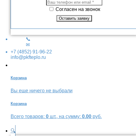
Согласен на звонок
📞
✉
+7 (4852) 91-96-22
info@pkfteplo.ru
Корзина
Вы еще ничего не выбрали
Корзина
Всего товаров:
0
шт., на сумму:
0.00
руб.
🔍