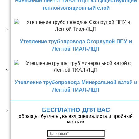
Нанесение ленты ТИАЛ-ЛЦП на существующий
теплоизоляционный слой
Утепление трубопровода Скорлупой ППУ и
Лентой ТИАЛ-ЛЦП
Утепление трубопровода Минеральной ватой и
Лентой ТИАЛ-ЛЦП
БЕСПЛАТНО ДЛЯ ВАС
образцы, буклеты, выезд специалиста и пробный
монтаж