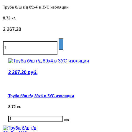
Труба б/ш г/д 89х4 в 3УС изоляции
8.72
кг.
2 267.20
2 267.20
руб.
Труба б/ш г/д 89х4 в 3УС изоляции
8.72
кг.