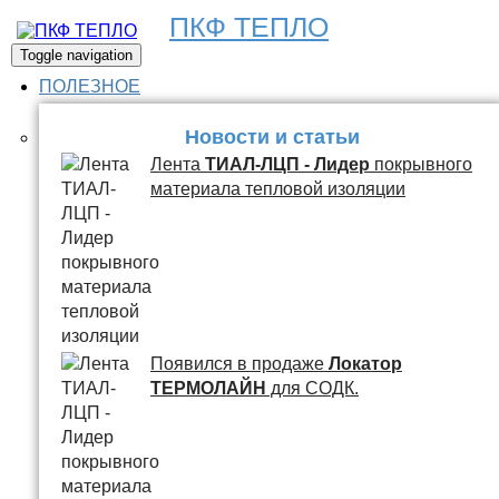
ПКФ ТЕПЛО
Toggle navigation
ПОЛЕЗНОЕ
Новости и статьи
Лента
ТИАЛ-ЛЦП - Лидер
покрывного
материала тепловой изоляции
Появился в продаже
Локатор
ТЕРМОЛАЙН
для СОДК.