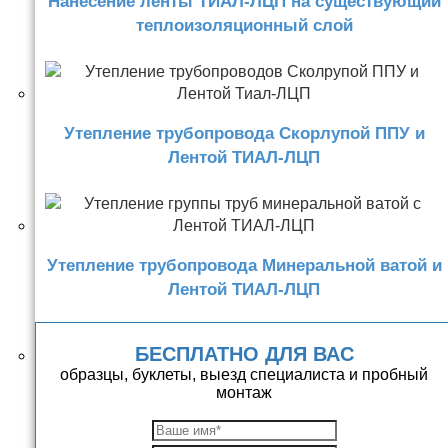
Нанесение ленты ТИАЛ-ЛЦП на существующий
теплоизоляционный слой
Утепление трубопровода Скорлупой ППУ и
Лентой ТИАЛ-ЛЦП
Утепление трубопровода Минеральной ватой и
Лентой ТИАЛ-ЛЦП
БЕСПЛАТНО ДЛЯ ВАС
образцы, буклеты, выезд специалиста и пробный
монтаж