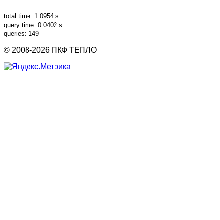
total time: 1.0954 s
query time: 0.0402 s
queries: 149
© 2008-2026 ПКФ ТЕПЛО