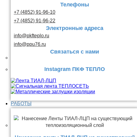
Телефоны
+7 (4852) 91-96-10
+7 (4852) 91-96-22
Электронные адреса
info@pkfteplo.ru
info@ppu76.ru
Связаться с нами
Instagram ПКФ ТЕПЛО
РАБОТЫ