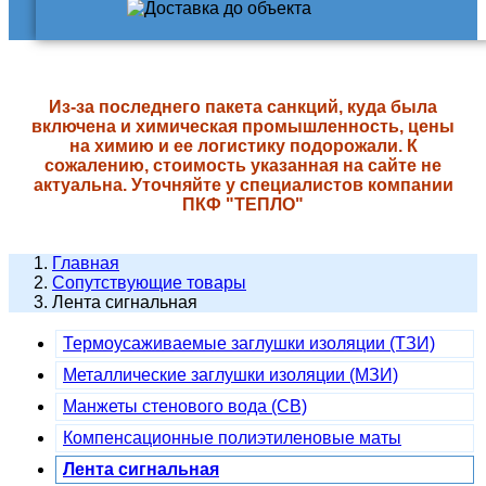
Из-за последнего пакета санкций, куда была
включена и химическая промышленность, цены
на химию и ее логистику подорожали. К
сожалению, стоимость указанная на сайте не
актуальна. Уточняйте у специалистов компании
ПКФ "ТЕПЛО"
Главная
Сопутствующие товары
Лента сигнальная
Термоусаживаемые заглушки изоляции (ТЗИ)
Металлические заглушки изоляции (МЗИ)
Манжеты стенового вода (СВ)
Компенсационные полиэтиленовые маты
Лента сигнальная