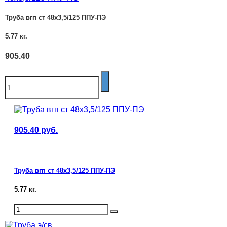
Труба вгп ст 48х3,5/125 ППУ-ПЭ
5.77
кг.
905.40
905.40
руб.
Труба вгп ст 48х3,5/125 ППУ-ПЭ
5.77
кг.