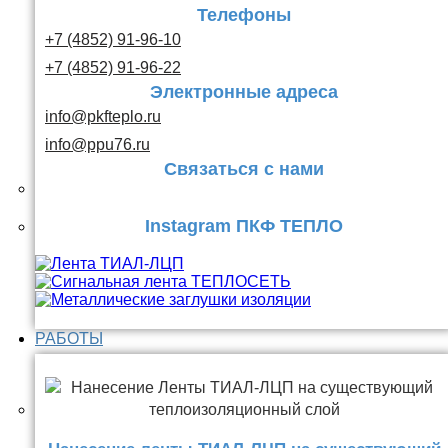
Телефоны
+7 (4852) 91-96-10
+7 (4852) 91-96-22
Электронные адреса
info@pkfteplo.ru
info@ppu76.ru
Связаться с нами
Instagram ПКФ ТЕПЛО
РАБОТЫ