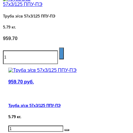
Труба э/св 57х3/125 ППУ-ПЭ
5.79
кг.
959.70
959.70
руб.
Труба э/св 57х3/125 ППУ-ПЭ
5.79
кг.