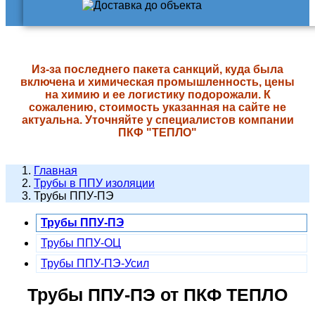
Из-за последнего пакета санкций, куда была
включена и химическая промышленность, цены
на химию и ее логистику подорожали. К
сожалению, стоимость указанная на сайте не
актуальна. Уточняйте у специалистов компании
ПКФ "ТЕПЛО"
Главная
Трубы в ППУ изоляции
Трубы ППУ-ПЭ
Трубы ППУ-ПЭ
Трубы ППУ-ОЦ
Трубы ППУ-ПЭ-Усил
Трубы ППУ-ПЭ от ПКФ ТЕПЛО