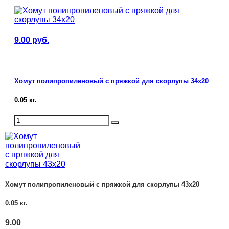
9.00
руб.
Хомут полипропиленовый с пряжкой для скорлупы 34х20
0.05
кг.
Хомут полипропиленовый с пряжкой для скорлупы 43х20
0.05
кг.
9.00