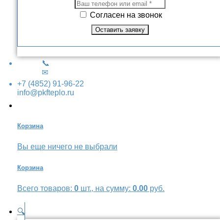
Согласен на звонок
📞
✉
+7 (4852) 91-96-22
info@pkfteplo.ru
Корзина
Вы еще ничего не выбрали
Корзина
Всего товаров:
0
шт., на сумму:
0.00
руб.
🔍