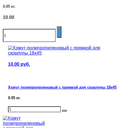
0.05
кг.
10.00
10.00
руб.
Хомут полипропиленовый с пряжкой для скорлупы 18х45
0.05
кг.