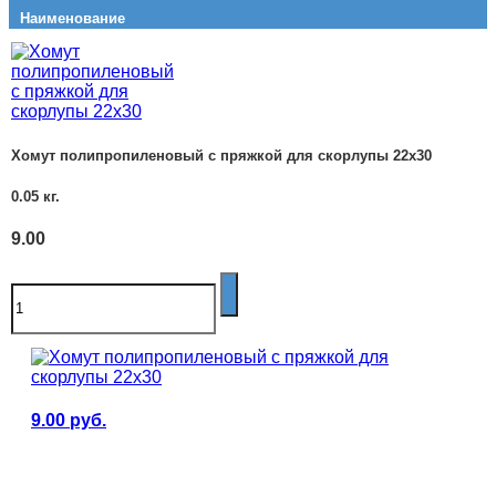
Наименование
Вес
Цена с НДС
Хомут полипропиленовый с пряжкой для скорлупы 22х30
0.05
кг.
9.00
9.00
руб.