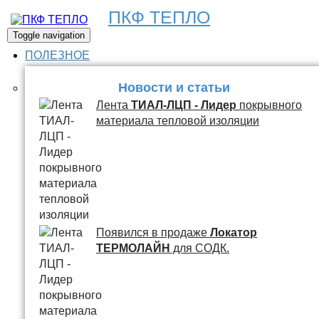
ПКФ ТЕПЛО
Toggle navigation
ПОЛЕЗНОЕ
Новости и статьи
Лента
ТИАЛ-ЛЦП - Лидер
покрывного
материала тепловой изоляции
Появился в продаже
Локатор
ТЕРМОЛАЙН
для СОДК.