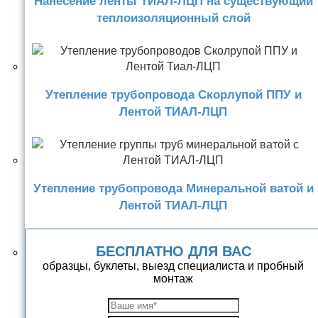
Нанесение ленты ТИАЛ-ЛЦП на существующий
теплоизоляционный слой
Утепление трубопровода Скорлупой ППУ и
Лентой ТИАЛ-ЛЦП
Утепление трубопровода Минеральной ватой и
Лентой ТИАЛ-ЛЦП
БЕСПЛАТНО ДЛЯ ВАС
образцы, буклеты, выезд специалиста и пробный
монтаж