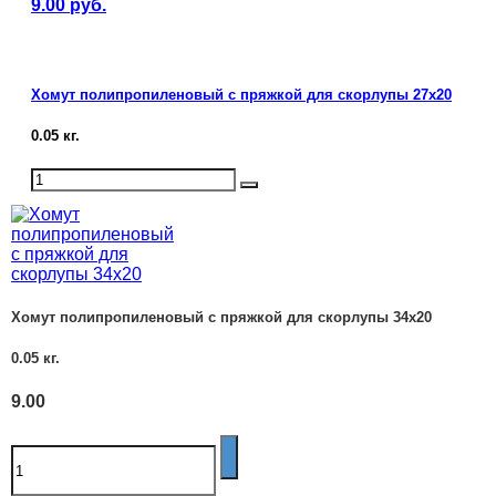
9.00
руб.
Хомут полипропиленовый с пряжкой для скорлупы 27х20
0.05
кг.
Хомут полипропиленовый с пряжкой для скорлупы 34х20
0.05
кг.
9.00