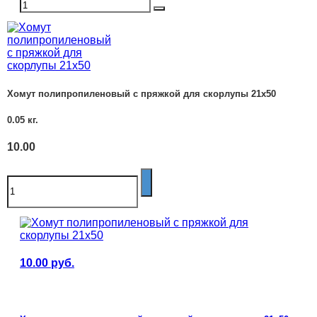
Хомут полипропиленовый с пряжкой для скорлупы 21х50
0.05
кг.
10.00
10.00
руб.