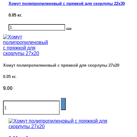
Хомут полипропиленовый с пряжкой для скорлупы 22х30
0.05
кг.
Хомут полипропиленовый с пряжкой для скорлупы 27х20
0.05
кг.
9.00