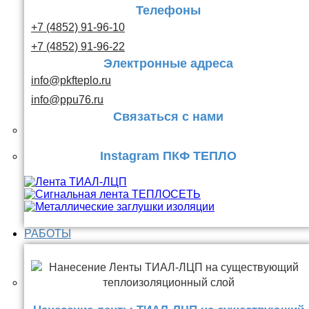
Телефоны
+7 (4852) 91-96-10
+7 (4852) 91-96-22
Электронные адреса
info@pkfteplo.ru
info@ppu76.ru
Связаться с нами
Instagram ПКФ ТЕПЛО
РАБОТЫ