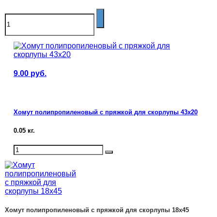
9.00
руб.
Хомут полипропиленовый с пряжкой для скорлупы 43х20
0.05
кг.
Хомут полипропиленовый с пряжкой для скорлупы 18х45