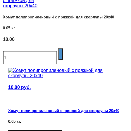
Хомут полипропиленовый с пряжкой для скорлупы 20х40
0.05
кг.
10.00
10.00
руб.
Хомут полипропиленовый с пряжкой для скорлупы 20х40
0.05
кг.