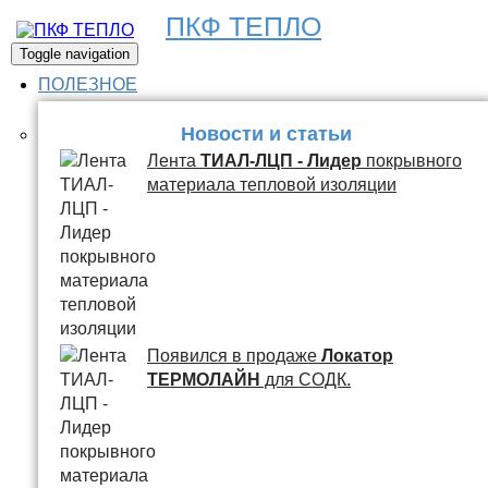
ПКФ ТЕПЛО
Toggle navigation
ПОЛЕЗНОЕ
Новости и статьи
Лента
ТИАЛ-ЛЦП - Лидер
покрывного
материала тепловой изоляции
Появился в продаже
Локатор
ТЕРМОЛАЙН
для СОДК.