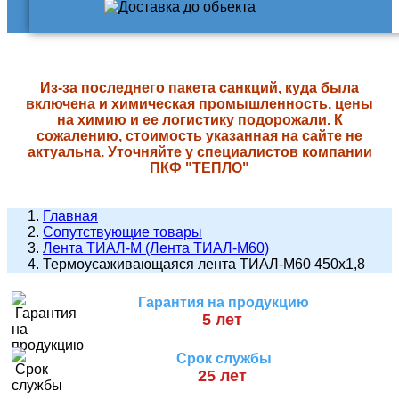
Из-за последнего пакета санкций, куда была
включена и химическая промышленность, цены
на химию и ее логистику подорожали. К
сожалению, стоимость указанная на сайте не
актуальна. Уточняйте у специалистов компании
ПКФ "ТЕПЛО"
Главная
Сопутствующие товары
Лента ТИАЛ-М (Лента ТИАЛ-М60)
Термоусаживающаяся лента ТИАЛ-М60 450х1,8
Гарантия на продукцию
5 лет
Срок службы
25 лет