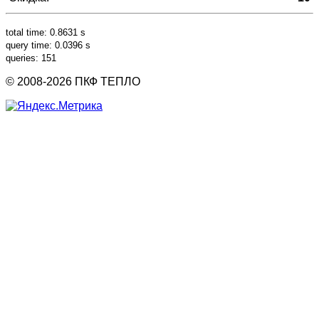
total time: 0.8631 s
query time: 0.0396 s
queries: 151
© 2008-2026 ПКФ ТЕПЛО