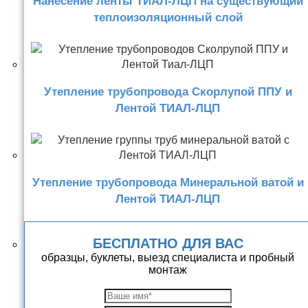
Нанесение ленты ТИАЛ-ЛЦП на существующий
теплоизоляционный слой
Утепление трубопровода Скорлупой ППУ и
Лентой ТИАЛ-ЛЦП
Утепление трубопровода Минеральной ватой и
Лентой ТИАЛ-ЛЦП
БЕСПЛАТНО ДЛЯ ВАС
образцы, буклеты, выезд специалиста и пробный
монтаж