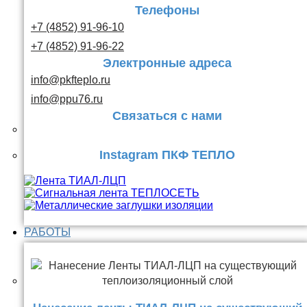
Телефоны
+7 (4852) 91-96-10
+7 (4852) 91-96-22
Электронные адреса
info@pkfteplo.ru
info@ppu76.ru
Связаться с нами
Instagram ПКФ ТЕПЛО
РАБОТЫ