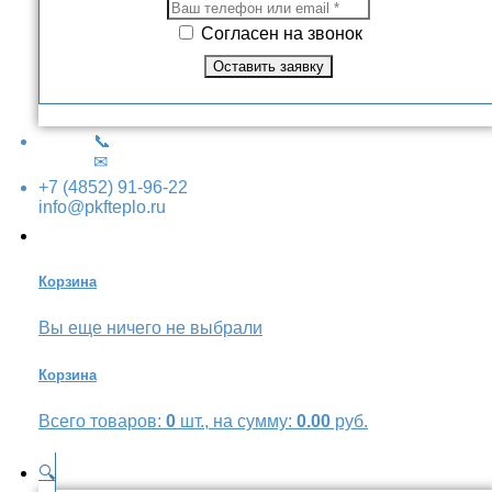
Согласен на звонок
📞
✉
+7 (4852) 91-96-22
info@pkfteplo.ru
Корзина
Вы еще ничего не выбрали
Корзина
Всего товаров:
0
шт., на сумму:
0.00
руб.
🔍