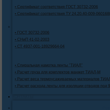
• Сертификат соответствия ГОСТ 30732-2006
• Сертификат соответствия ТУ 24.20.40-009-060168
• ГОСТ 30732-2006
• СНиП 41-02-2003
• СТ 4937-001-18929664-04
• Спиральная намотка ленты "ТИАЛ"
• Расчет груза для комплектов манжет ТИАЛ-М
• Расчет веса термоусаживаемых материалов ТИА
• Расчет расхода ленты для изоляции отводов под 
КОНТАКТЫ
Ре