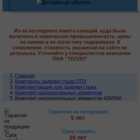
Из-за последнего пакета санкций, куда была
включена и химическая промышленность, цены
на химию и ее логистику подорожали. К
сожалению, стоимость указанная на сайте не
актуальна. Уточняйте у специалистов компании
ПКФ "ТЕПЛО"
Главная
Комплекты заделки стыка ППУ
Комплектующие для заделки стыка
Комплект нагревательных элементов
Комплект нагревательных элементов 426/560
Гарантия на продукцию
5 лет
Срок службы
25 лет