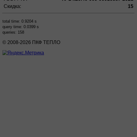
Скидка:
15
total time: 0.9204 s
query time: 0.0399 s
queries: 158
© 2008-2026 ПКФ ТЕПЛО