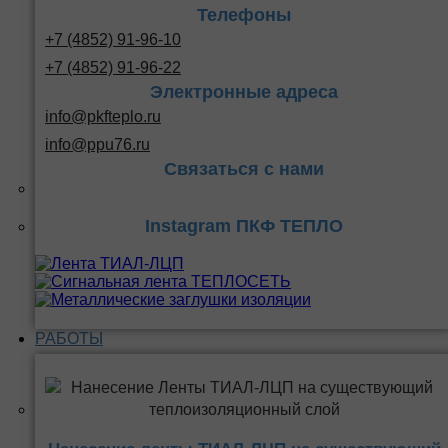
Телефоны
+7 (4852) 91-96-10
+7 (4852) 91-96-22
Электронные адреса
info@pkfteplo.ru
info@ppu76.ru
Связаться с нами
Instagram ПКФ ТЕПЛО
РАБОТЫ