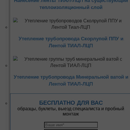
Нанесение ленты ТИАЛ-ЛЦП на существующий
теплоизоляционный слой
Утепление трубопровода Скорлупой ППУ и
Лентой ТИАЛ-ЛЦП
Утепление трубопровода Минеральной ватой и
Лентой ТИАЛ-ЛЦП
БЕСПЛАТНО ДЛЯ ВАС
образцы, буклеты, выезд специалиста и пробный
монтаж