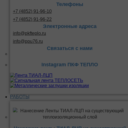
Телефоны
+7 (4852) 91-96-10
+7 (4852) 91-96-22
Электронные адреса
info@pkfteplo.ru
info@ppu76.ru
Связаться с нами
Instagram ПКФ ТЕПЛО
РАБОТЫ