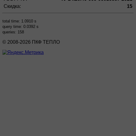
Скидка:
15
total time: 1.0910 s
query time: 0.0392 s
queries: 158
© 2008-2026 ПКФ ТЕПЛО