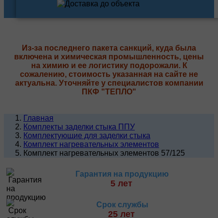
Из-за последнего пакета санкций, куда была
включена и химическая промышленность, цены
на химию и ее логистику подорожали. К
сожалению, стоимость указанная на сайте не
актуальна. Уточняйте у специалистов компании
ПКФ "ТЕПЛО"
Главная
Комплекты заделки стыка ППУ
Комплектующие для заделки стыка
Комплект нагревательных элементов
Комплект нагревательных элементов 57/125
Гарантия на продукцию
5 лет
Срок службы
25 лет