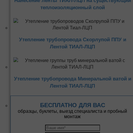
Нанесение ленты ТИАЛ-ЛЦП на существующий
теплоизоляционный слой
Утепление трубопровода Скорлупой ППУ и
Лентой ТИАЛ-ЛЦП
Утепление трубопровода Минеральной ватой и
Лентой ТИАЛ-ЛЦП
БЕСПЛАТНО ДЛЯ ВАС
образцы, буклеты, выезд специалиста и пробный
монтаж