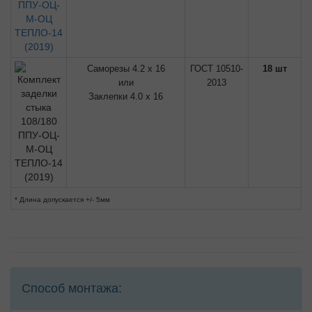
Саморезы 4.2 х 16
ГОСТ 10510-
18 шт
или
2013
Заклепки 4.0 х 16
* Длина допускается +/- 5мм
Способ монтажа: