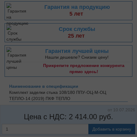
Гарантия на продукцию
5 лет
Срок службы
25 лет
Гарантия лучшей цены
Нашли дешевле? Снизим цену!
Прикрепите предложение конкурента
прямо здесь!
Наименование в спецификации
Комплект заделки стыка 108/180 ППУ-ОЦ-М-ОЦ
ТЕПЛО-14 (2019)
ПКФ ТЕПЛО
от 10.07.2026
Цена с НДС:
2 414.00
руб.
Добавить в корзину