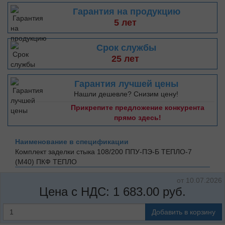
Гарантия на продукцию
5 лет
Срок службы
25 лет
Гарантия лучшей цены
Нашли дешевле? Снизим цену!
Прикрепите предложение конкурента
прямо здесь!
Наименование в спецификации
Комплект заделки стыка 108/200 ППУ-ПЭ-Б ТЕПЛО-7
(М40)
ПКФ ТЕПЛО
от 10.07.2026
Цена с НДС:
1 683.00
руб.
Добавить в корзину