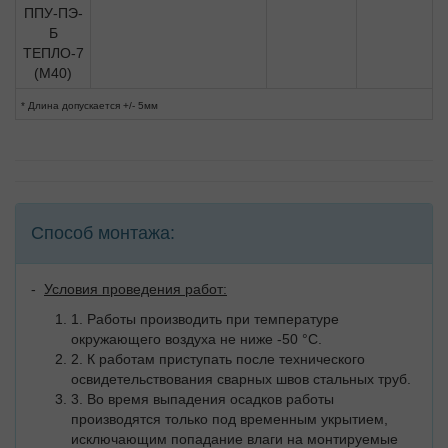
* Длина допускается +/- 5мм
Способ монтажа:
-
Условия проведения работ:
1. Работы производить при температуре
окружающего воздуха не ниже -50 °C.
2. К работам приступать после технического
освидетельствования сварных швов стальных труб.
3. Во время выпадения осадков работы
производятся только под временным укрытием,
исключающим попадание влаги на монтируемые