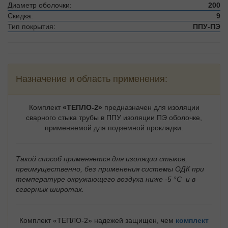
Диаметр оболочки:
200
Скидка:
9
Тип покрытия:
ППУ-ПЭ
Назначение и область применения:
Комплект
«ТЕПЛО-2»
предназначен для изоляции
сварного стыка трубы в ППУ изоляции ПЭ оболочке,
применяемой для подземной прокладки.
Такой способ применяется для изоляции стыков,
преимущественно, без применения системы ОДК при
температуре окружающего воздуха ниже -5 °C и в
северных широтах.
Комплект «ТЕПЛО-2» надежей защищен, чем
комплект