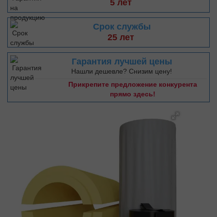
5 лет
Срок службы
25 лет
Гарантия лучшей цены
Нашли дешевле? Снизим цену!
Прикрепите предложение конкурента
прямо здесь!