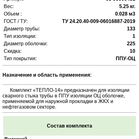
Вес:
5.25 кг.
Объем :
0.028 м3
ГОСТ / ТУ:
ТУ 24.20.40-009-06016887-2019
Диаметр трубы:
133
Тип изоляции:
1
Диаметр оболочки:
225
Скидка:
10
Тип покрытия:
ППУ-ОЦ
Назначение и область применения:
Комплект «ТЕПЛО-14» предназначен для изоляции
сварного стыка трубы в ППУ изоляции ОЦ оболочке,
применяемой для наружной прокладки в ЖКХ и
нефтегазовом секторе.
Состав комплекта