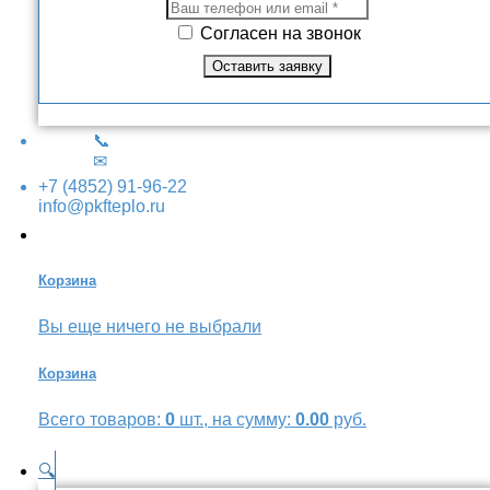
Согласен на звонок
📞
✉
+7 (4852) 91-96-22
info@pkfteplo.ru
Корзина
Вы еще ничего не выбрали
Корзина
Всего товаров:
0
шт., на сумму:
0.00
руб.
🔍