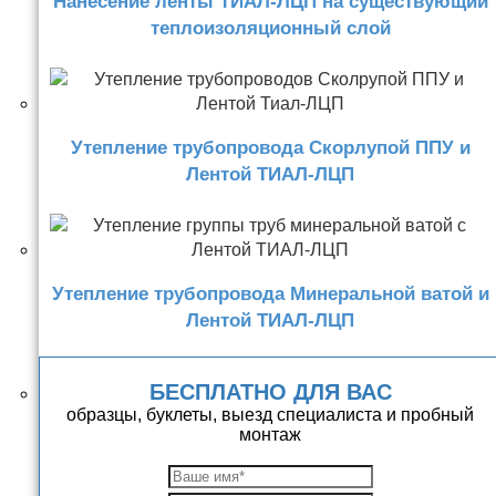
Нанесение ленты ТИАЛ-ЛЦП на существующий
теплоизоляционный слой
Утепление трубопровода Скорлупой ППУ и
Лентой ТИАЛ-ЛЦП
Утепление трубопровода Минеральной ватой и
Лентой ТИАЛ-ЛЦП
БЕСПЛАТНО ДЛЯ ВАС
образцы, буклеты, выезд специалиста и пробный
монтаж