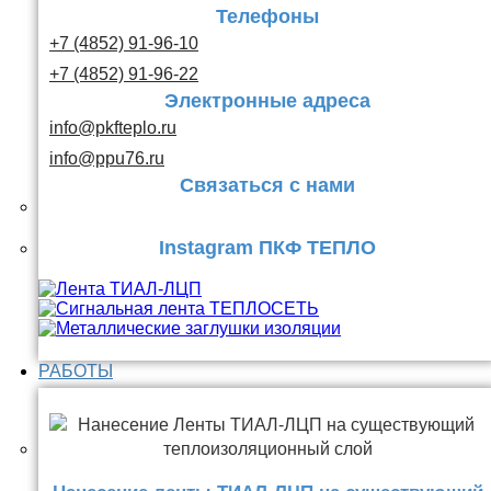
Телефоны
+7 (4852) 91-96-10
+7 (4852) 91-96-22
Электронные адреса
info@pkfteplo.ru
info@ppu76.ru
Связаться с нами
Instagram ПКФ ТЕПЛО
РАБОТЫ