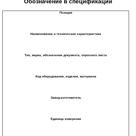
Обозначение в спецификации
Позиция
Наименование и техническая характеристика
Тип, марка, обозначение документа, опросного листа
Код оборудования, изделия, материала
Завод-изготовитель
Единица измерения