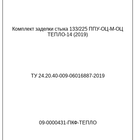
Комплект заделки стыка 133/225 ППУ-ОЦ-М-ОЦ
ТЕПЛО-14 (2019)
ТУ 24.20.40-009-06016887-2019
09-0000431-ПКФ-ТЕПЛО