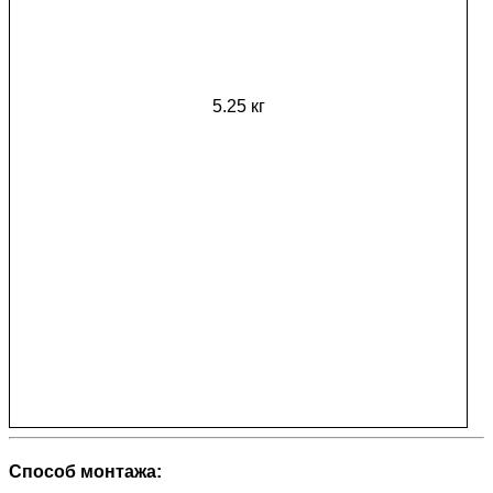
5.25 кг
Способ монтажа: