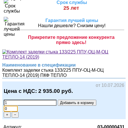
Срок службы
25 лет
Гарантия лучшей цены
Нашли дешевле? Снизим цену!
Прикрепите предложение конкурента
прямо здесь!
Наименование в спецификации
Комплект заделки стыка 133/225 ППУ-ОЦ-М-ОЦ
ТЕПЛО-14 (2019)
ПКФ ТЕПЛО
от 10.07.2026
Цена с НДС:
2 935.00
руб.
Добавить в корзину
+
−
Артикул:
03-00000431