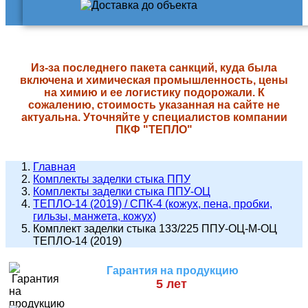
Из-за последнего пакета санкций, куда была
включена и химическая промышленность, цены
на химию и ее логистику подорожали. К
сожалению, стоимость указанная на сайте не
актуальна. Уточняйте у специалистов компании
ПКФ "ТЕПЛО"
Главная
Комплекты заделки стыка ППУ
Комплекты заделки стыка ППУ-ОЦ
ТЕПЛО-14 (2019) / СПК-4 (кожух, пена, пробки,
гильзы, манжета, кожух)
Комплект заделки стыка 133/225 ППУ-ОЦ-М-ОЦ
ТЕПЛО-14 (2019)
Гарантия на продукцию
5 лет