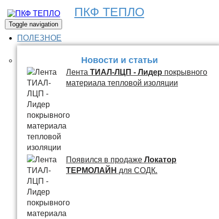
ПКФ ТЕПЛО
Toggle navigation
ПОЛЕЗНОЕ
Новости и статьи
Лента
ТИАЛ-ЛЦП - Лидер
покрывного
материала тепловой изоляции
Появился в продаже
Локатор
ТЕРМОЛАЙН
для СОДК.