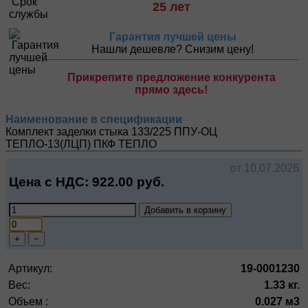
25 лет
Гарантия лучшей цены
Нашли дешевле? Снизим цену!
Прикрепите предложение конкурента
прямо здесь!
Наименование в спецификации
Комплект заделки стыка 133/225 ППУ-ОЦ
ТЕПЛО-13(ЛЦП)
ПКФ ТЕПЛО
от 10.07.2026
Цена с НДС:
922.00
руб.
Добавить в корзину
+
−
Артикул:
19-0001230
Вес:
1.33 кг.
Объем :
0.027 м3