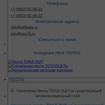
Телефоны
+7 (4852) 91-96-10
+7 (4852) 91-96-22
Электронные адреса
info@pkfteplo.ru
info@ppu76.ru
Связаться с нами
Instagram ПКФ ТЕПЛО
РАБОТЫ