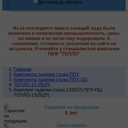
Из-за последнего пакета санкций, куда была
включена и химическая промышленность, цены
на химию и ее логистику подорожали. К
сожалению, стоимость указанная на сайте не
актуальна. Уточняйте у специалистов компании
ПКФ "ТЕПЛО"
Главная
Комплекты заделки стыка ППУ
Комплекты заделки стыка ППУ-ОЦ
ТЕПЛО-13 (ЛЦП)
Комплект заделки стыка 133/225 ППУ-ОЦ
ТЕПЛО-13(ЛЦП)
Гарантия на продукцию
5 лет
Срок службы