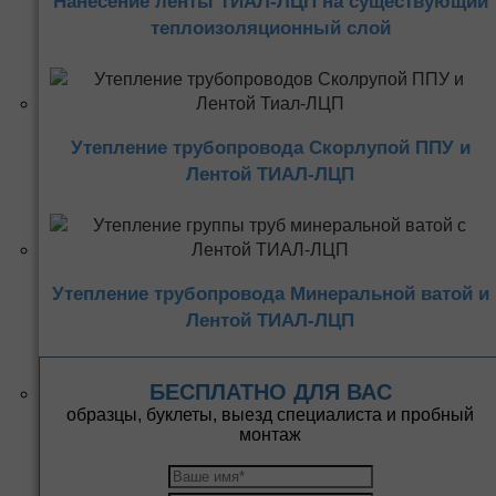
Нанесение ленты ТИАЛ-ЛЦП на существующий
теплоизоляционный слой
Утепление трубопровода Скорлупой ППУ и
Лентой ТИАЛ-ЛЦП
Утепление трубопровода Минеральной ватой и
Лентой ТИАЛ-ЛЦП
БЕСПЛАТНО ДЛЯ ВАС
образцы, буклеты, выезд специалиста и пробный
монтаж