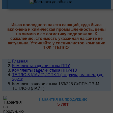
Из-за последнего пакета санкций, куда была
включена и химическая промышленность, цены
на химию и ее логистику подорожали. К
сожалению, стоимость указанная на сайте не
актуальна. Уточняйте у специалистов компании
ПКФ "ТЕПЛО"
Главная
Комплекты заделки стыка ППУ
Комплекты заделки стыка ППУ-ПЭ
ТЕПЛО-3 (ЛАЙТ) / СПК-1 (скорлупа, манжета) до
2021г.
Комплект заделки стыка 133/225 СкППУ-ПЭ-М
ТЕПЛО-3 (ЛАЙТ)
Гарантия на продукцию
5 лет