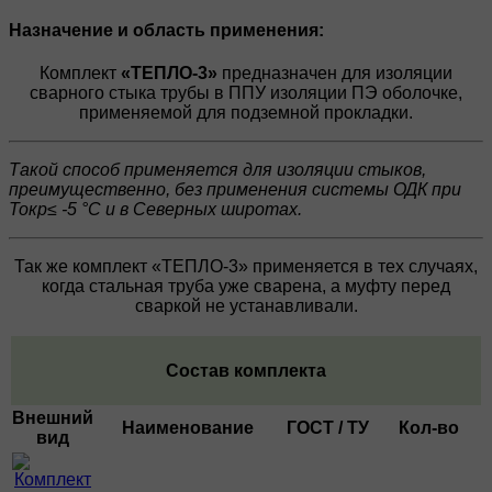
Назначение и область применения:
Комплект
«ТЕПЛО-3»
предназначен для изоляции
сварного стыка трубы в ППУ изоляции ПЭ оболочке,
применяемой для подземной прокладки.
Такой способ применяется для изоляции стыков,
преимущественно, без применения системы ОДК при
Токр≤ -5 °С и в Северных широтах.
Так же комплект «ТЕПЛО-3» применяется в тех случаях,
когда стальная труба уже сварена, а муфту перед
сваркой не устанавливали.
Состав комплекта
Внешний
Наименование
ГОСТ / ТУ
Кол-во
вид