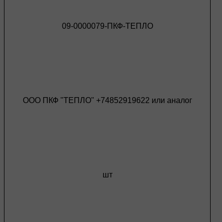
09-0000079-ПКФ-ТЕПЛО
ООО ПКФ "ТЕПЛО" +74852919622 или аналог
шт