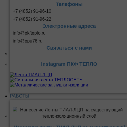
Телефоны
+7 (4852) 91-96-10
+7 (4852) 91-96-22
Электронные адреса
info@pkfteplo.ru
info@ppu76.ru
Связаться с нами
Instagram ПКФ ТЕПЛО
РАБОТЫ