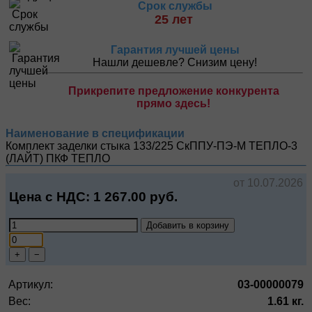
Срок службы
25 лет
Гарантия лучшей цены
Нашли дешевле? Снизим цену!
Прикрепите предложение конкурента
прямо здесь!
Наименование в спецификации
Комплект заделки стыка 133/225 СкППУ-ПЭ-М ТЕПЛО-3
(ЛАЙТ)
ПКФ ТЕПЛО
от 10.07.2026
Цена с НДС:
1 267.00
руб.
Добавить в корзину
+
−
Артикул:
03-00000079
Вес:
1.61 кг.