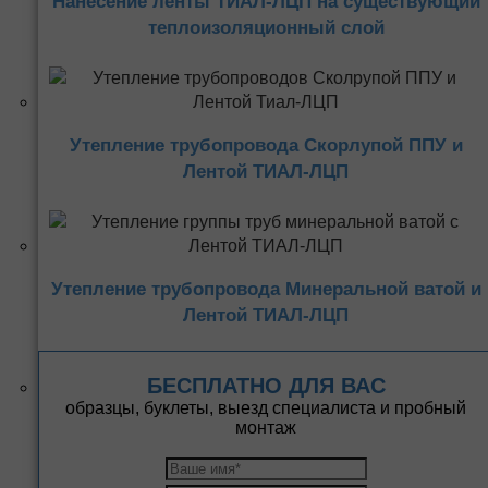
Нанесение ленты ТИАЛ-ЛЦП на существующий
теплоизоляционный слой
Утепление трубопровода Скорлупой ППУ и
Лентой ТИАЛ-ЛЦП
Утепление трубопровода Минеральной ватой и
Лентой ТИАЛ-ЛЦП
БЕСПЛАТНО ДЛЯ ВАС
образцы, буклеты, выезд специалиста и пробный
монтаж