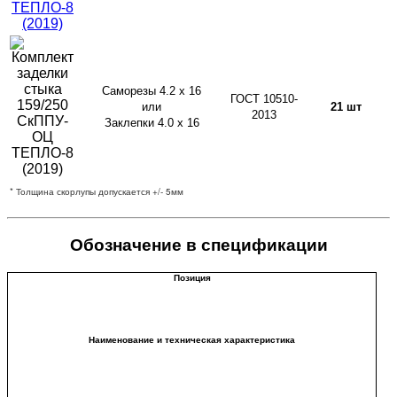
Саморезы 4.2 х 16
ГОСТ 10510-
или
21 шт
2013
Заклепки 4.0 х 16
* Толщина скорлупы допускается +/- 5мм
Обозначение в спецификации
Позиция
Наименование и техническая характеристика