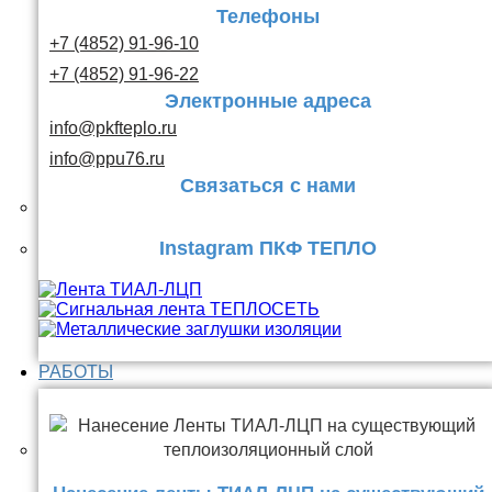
Телефоны
+7 (4852) 91-96-10
+7 (4852) 91-96-22
Электронные адреса
info@pkfteplo.ru
info@ppu76.ru
Связаться с нами
Instagram ПКФ ТЕПЛО
РАБОТЫ