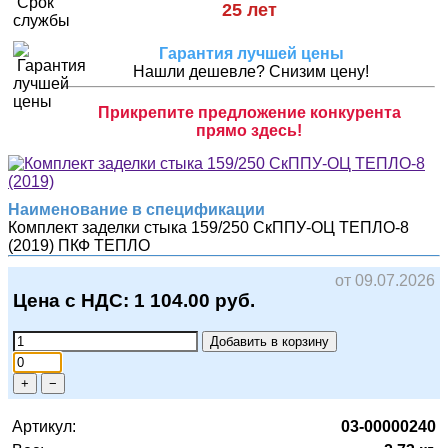
25 лет
Гарантия лучшей цены
Нашли дешевле? Снизим цену!
Прикрепите предложение конкурента
прямо здесь!
Наименование в спецификации
Комплект заделки стыка 159/250 СкППУ-ОЦ ТЕПЛО-8
(2019)
ПКФ ТЕПЛО
от 09.07.2026
Цена с НДС:
1 104.00
руб.
Добавить в корзину
+
−
Артикул:
03-00000240