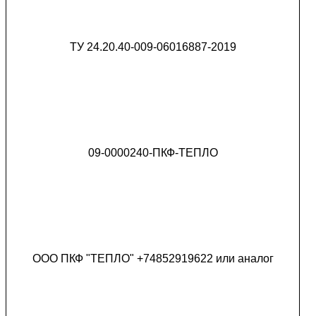
ТУ 24.20.40-009-06016887-2019
09-0000240-ПКФ-ТЕПЛО
ООО ПКФ "ТЕПЛО" +74852919622 или аналог