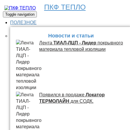
ПКФ ТЕПЛО
Toggle navigation
ПОЛЕЗНОЕ
Новости и статьи
Лента
ТИАЛ-ЛЦП - Лидер
покрывного
материала тепловой изоляции
Появился в продаже
Локатор
ТЕРМОЛАЙН
для СОДК.