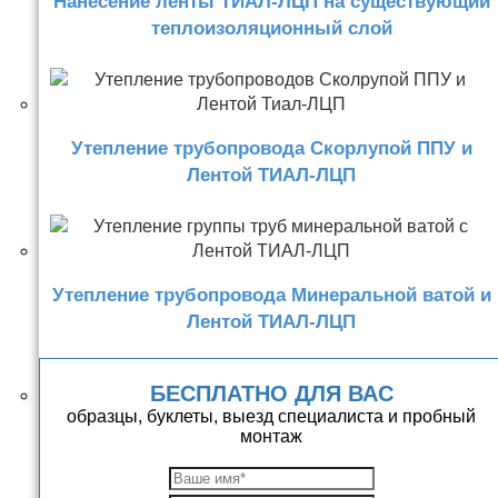
Нанесение ленты ТИАЛ-ЛЦП на существующий
теплоизоляционный слой
Утепление трубопровода Скорлупой ППУ и
Лентой ТИАЛ-ЛЦП
Утепление трубопровода Минеральной ватой и
Лентой ТИАЛ-ЛЦП
БЕСПЛАТНО ДЛЯ ВАС
образцы, буклеты, выезд специалиста и пробный
монтаж