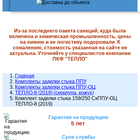
Из-за последнего пакета санкций, куда была
включена и химическая промышленность, цены
на химию и ее логистику подорожали. К
сожалению, стоимость указанная на сайте не
актуальна. Уточняйте у специалистов компании
ПКФ "ТЕПЛО"
Главная
Комплекты заделки стыка ППУ
Комплекты заделки стыка ППУ-ОЦ
ТЕПЛО-8 (2019) (скорлупа, кожух)
Комплект заделки стыка 159/250 СкППУ-ОЦ
ТЕПЛО-8 (2019)
Гарантия на продукцию
5 лет
Срок службы