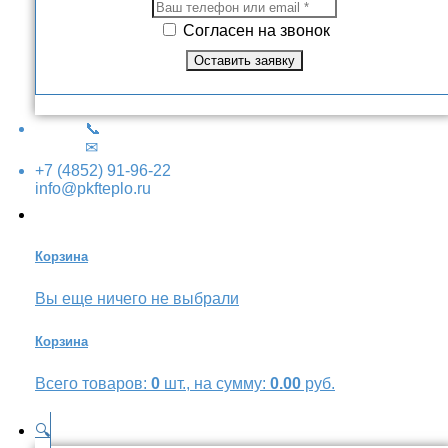
Согласен на звонок
📞
✉
+7 (4852) 91-96-22
info@pkfteplo.ru
Корзина
Вы еще ничего не выбрали
Корзина
Всего товаров:
0
шт., на сумму:
0.00
руб.
🔍