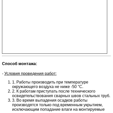
Способ монтажа:
-
Условия проведения работ:
1. Работы производить при температуре
окружающего воздуха не ниже -50 °C.
2. К работам приступать после технического
освидетельствования сварных швов стальных труб.
3. Во время выпадения осадков работы
производятся только под временным укрытием,
исключающим попадание влаги на монтируемые