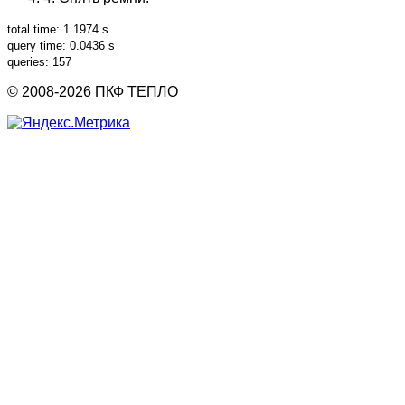
total time: 1.1974 s
query time: 0.0436 s
queries: 157
© 2008-2026 ПКФ ТЕПЛО