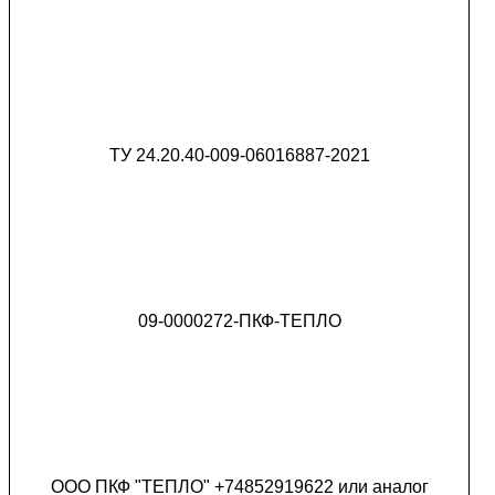
ТУ 24.20.40-009-06016887-2021
09-0000272-ПКФ-ТЕПЛО
ООО ПКФ "ТЕПЛО" +74852919622 или аналог