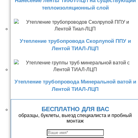
Нанесение ленты ТИАЛ-ЛЦП на существующий
теплоизоляционный слой
Утепление трубопровода Скорлупой ППУ и
Лентой ТИАЛ-ЛЦП
Утепление трубопровода Минеральной ватой и
Лентой ТИАЛ-ЛЦП
БЕСПЛАТНО ДЛЯ ВАС
образцы, буклеты, выезд специалиста и пробный
монтаж