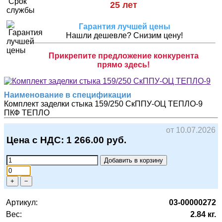
25 лет
Гарантия лучшей цены
Нашли дешевле? Снизим цену!
Прикрепите предложение конкурента
прямо здесь!
Наименование в спецификации
Комплект заделки стыка 159/250 СкППУ-ОЦ ТЕПЛО-9
ПКФ ТЕПЛО
от 10.07.2026
Цена с НДС:
1 266.00
руб.
Добавить в корзину
+
−
Артикул:
03-00000272
Вес:
2.84 кг.