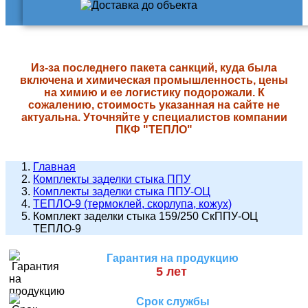
Из-за последнего пакета санкций, куда была
включена и химическая промышленность, цены
на химию и ее логистику подорожали. К
сожалению, стоимость указанная на сайте не
актуальна. Уточняйте у специалистов компании
ПКФ "ТЕПЛО"
Главная
Комплекты заделки стыка ППУ
Комплекты заделки стыка ППУ-ОЦ
ТЕПЛО-9 (термоклей, скорлупа, кожух)
Комплект заделки стыка 159/250 СкППУ-ОЦ
ТЕПЛО-9
Гарантия на продукцию
5 лет
Срок службы