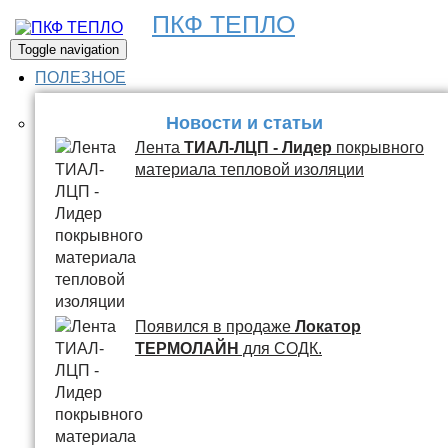
ПКФ ТЕПЛО
Toggle navigation
ПОЛЕЗНОЕ
Новости и статьи
Лента
ТИАЛ-ЛЦП - Лидер
покрывного
материала тепловой изоляции
Появился в продаже
Локатор
ТЕРМОЛАЙН
для СОДК.