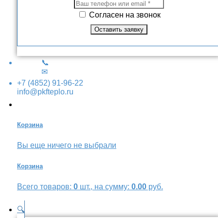
Согласен на звонок
📞
✉
+7 (4852) 91-96-22
info@pkfteplo.ru
Корзина
Вы еще ничего не выбрали
Корзина
Всего товаров:
0
шт., на сумму:
0.00
руб.
🔍