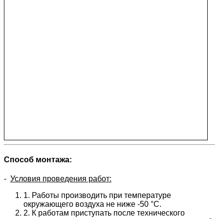
Способ монтажа:
-
Условия проведения работ:
1. Работы производить при температуре
окружающего воздуха не ниже -50 °C.
2. К работам приступать после технического