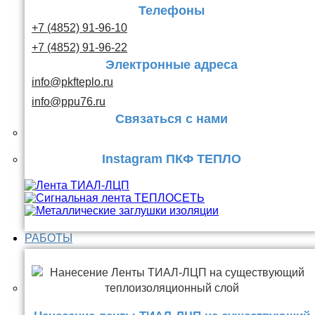
Телефоны
+7 (4852) 91-96-10
+7 (4852) 91-96-22
Электронные адреса
info@pkfteplo.ru
info@ppu76.ru
Связаться с нами
Instagram ПКФ ТЕПЛО
РАБОТЫ