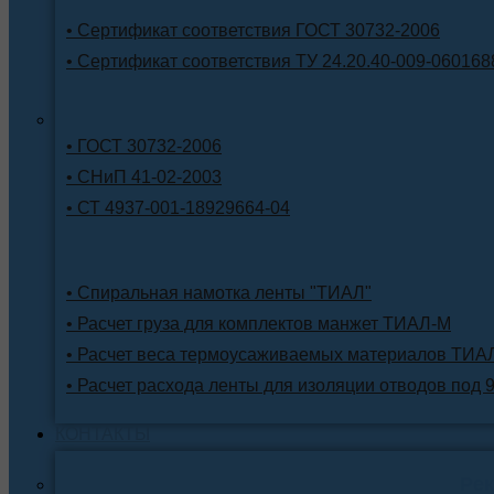
• Сертификат соответствия ГОСТ 30732-2006
• Сертификат соответствия ТУ 24.20.40-009-060168
• ГОСТ 30732-2006
• СНиП 41-02-2003
• СТ 4937-001-18929664-04
• Спиральная намотка ленты "ТИАЛ"
• Расчет груза для комплектов манжет ТИАЛ-М
• Расчет веса термоусаживаемых материалов ТИА
• Расчет расхода ленты для изоляции отводов под 
КОНТАКТЫ
Ре