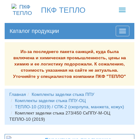
ПКФ ТЕПЛО
Toggle
navigati
Каталог продукции
Из-за последнего пакета санкций, куда была
включена и химическая промышленность, цены на
химию и ее логистику подорожали. К сожалению,
стоимость указанная на сайте не актуальна.
Уточняйте у специалистов компании ПКФ "ТЕПЛО"
Главная
Комплекты заделки стыка ППУ
Комплекты заделки стыка ППУ-ОЦ
ТЕПЛО-10 (2019) / СПК-2 (скорлупа, манжета, кожух)
Комплект заделки стыка 273/450 СкППУ-М-ОЦ
ТЕПЛО-10 (2019)