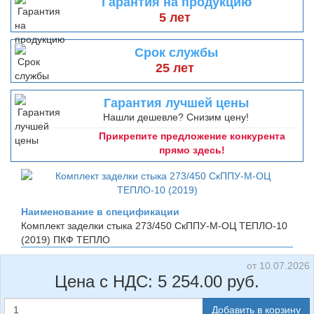
Гарантия на продукцию
5 лет
Срок службы
25 лет
Гарантия лучшей цены
Нашли дешевле? Снизим цену!
Прикрепите предложение конкурента
прямо здесь!
Наименование в спецификации
Комплект заделки стыка 273/450 СкППУ-М-ОЦ ТЕПЛО-10
(2019)
ПКФ ТЕПЛО
от 10.07.2026
Цена с НДС:
5 254.00
руб.
Добавить в корзину