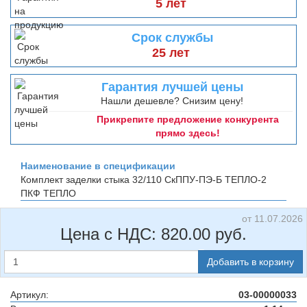
5 лет
Срок службы
25 лет
Гарантия лучшей цены
Нашли дешевле? Снизим цену!
Прикрепите предложение конкурента
прямо здесь!
Наименование в спецификации
Комплект заделки стыка 32/110 СкППУ-ПЭ-Б ТЕПЛО-2
ПКФ ТЕПЛО
от 11.07.2026
Цена с НДС:
820.00
руб.
Добавить в корзину
Артикул:
03-00000033