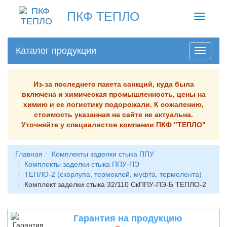
ПКФ ТЕПЛО
Toggle
navigati
Каталог продукции
Из-за последнего пакета санкций, куда была
включена и химическая промышленность, цены на
химию и ее логистику подорожали. К сожалению,
стоимость указанная на сайте не актуальна.
Уточняйте у специалистов компании ПКФ "ТЕПЛО"
Главная
Комплекты заделки стыка ППУ
Комплекты заделки стыка ППУ-ПЭ
ТЕПЛО-2 (скорлупа, термоклей, муфта, термолента)
Комплект заделки стыка 32/110 СкППУ-ПЭ-Б ТЕПЛО-2
Гарантия на продукцию