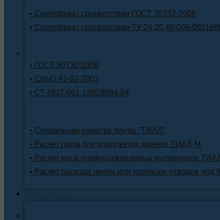
• Сертификат соответствия ГОСТ 30732-2006
• Сертификат соответствия ТУ 24.20.40-009-060168
• ГОСТ 30732-2006
• СНиП 41-02-2003
• СТ 4937-001-18929664-04
• Спиральная намотка ленты "ТИАЛ"
• Расчет груза для комплектов манжет ТИАЛ-М
• Расчет веса термоусаживаемых материалов ТИА
• Расчет расхода ленты для изоляции отводов под 
КОНТАКТЫ
Ре