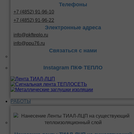
Телефоны
+7 (4852) 91-96-10
+7 (4852) 91-96-22
Электронные адреса
info@pkfteplo.ru
info@ppu76.ru
Связаться с нами
Instagram ПКФ ТЕПЛО
РАБОТЫ