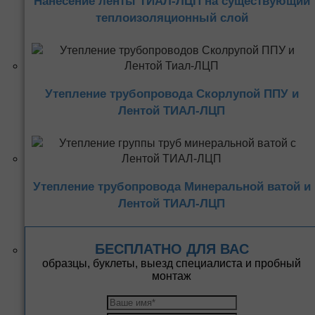
Нанесение ленты ТИАЛ-ЛЦП на существующий
теплоизоляционный слой
Утепление трубопровода Скорлупой ППУ и
Лентой ТИАЛ-ЛЦП
Утепление трубопровода Минеральной ватой и
Лентой ТИАЛ-ЛЦП
БЕСПЛАТНО ДЛЯ ВАС
образцы, буклеты, выезд специалиста и пробный
монтаж