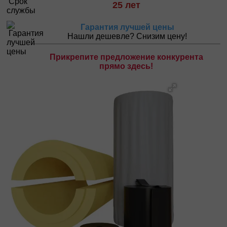
25 лет
Гарантия лучшей цены
Нашли дешевле? Снизим цену!
Прикрепите предложение конкурента
прямо здесь!