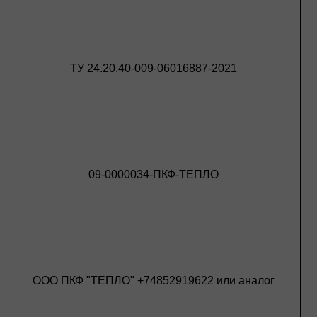
ТУ 24.20.40-009-06016887-2021
09-0000034-ПКФ-ТЕПЛО
ООО ПКФ "ТЕПЛО" +74852919622 или аналог