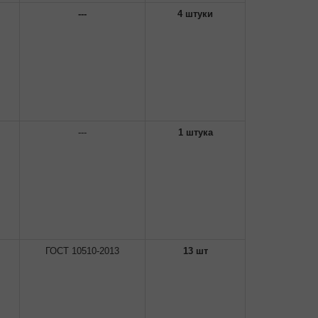
---
4 штуки
---
1 штука
ГОСТ 10510-2013
13 шт