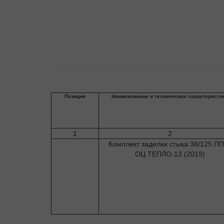
Позиция
Наименование и техническая характеристи
1
2
Комплект заделки стыка 38/125 ПП
ОЦ ТЕПЛО-13 (2019)