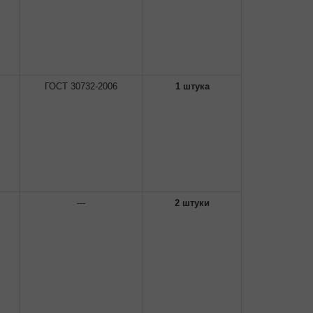
ГОСТ 30732-2006
1 штука
---
2 штуки