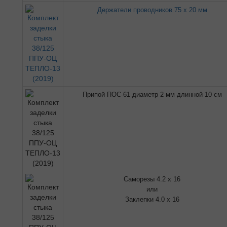
Держатели проводников 75 х 20 мм
Припой ПОС-61 диаметр 2 мм длинной 10 см
Саморезы 4.2 х 16
или
Заклепки 4.0 х 16