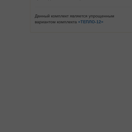
Данный комплект является упрощенным
вариантом комплекта
«ТЕПЛО-12»