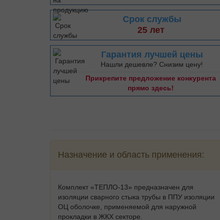
Срок службы
25 лет
Гарантия лучшей цены
Нашли дешевле? Снизим цену!
Прикрепите предложение конкурента
прямо здесь!
Назначение и область применения:
Комплект «ТЕПЛО-13» предназначен для
изоляции сварного стыка трубы в ППУ изоляции
ОЦ оболочке, применяемой для наружной
прокладки в ЖКХ секторе.