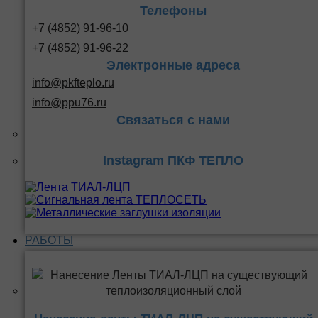
Телефоны
+7 (4852) 91-96-10
+7 (4852) 91-96-22
Электронные адреса
info@pkfteplo.ru
info@ppu76.ru
Связаться с нами
Instagram ПКФ ТЕПЛО
РАБОТЫ