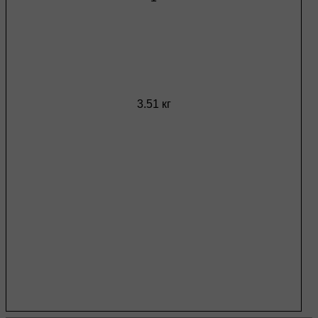
3.51 кг