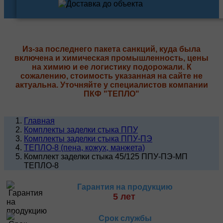
Из-за последнего пакета санкций, куда была
включена и химическая промышленность, цены
на химию и ее логистику подорожали. К
сожалению, стоимость указанная на сайте не
актуальна. Уточняйте у специалистов компании
ПКФ "ТЕПЛО"
Главная
Комплекты заделки стыка ППУ
Комплекты заделки стыка ППУ-ПЭ
ТЕПЛО-8 (пена, кожух, манжета)
Комплект заделки стыка 45/125 ППУ-ПЭ-МП
ТЕПЛО-8
Гарантия на продукцию
5 лет
Срок службы