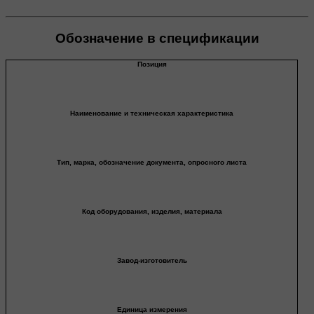
Обозначение в спецификации
Позиция
Наименование и техническая характеристика
Тип, марка, обозначение документа, опросного листа
Код оборудования, изделия, материала
Завод-изготовитель
Единица измерения