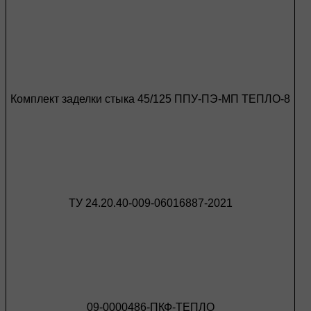
Комплект заделки стыка 45/125 ППУ-ПЭ-МП ТЕПЛО-8
ТУ 24.20.40-009-06016887-2021
09-0000486-ПКФ-ТЕПЛО