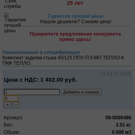
25 лет
Гарантия лучшей цены
Нашли дешевле? Снизим цену!
Прикрепите предложение конкурента
прямо здесь!
Наименование в спецификации
Комплект заделки стыка 45/125 ППУ-ПЭ-МП ТЕПЛО-8
ПКФ ТЕПЛО
от 12.07.2026
Цена с НДС:
1 402.00
руб.
Добавить в корзину
+
−
Артикул:
09-0000486
Вес:
3.51 кг.
Объем :
0.008 м3