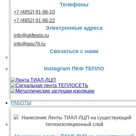
Телефоны
+7 (4852) 91-96-10
+7 (4852) 91-96-22
Электронные адреса
info@pkfteplo.ru
info@ppu76.ru
Связаться с нами
Instagram ПКФ ТЕПЛО
РАБОТЫ