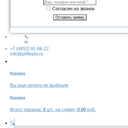
Согласен на звонок
📞
✉
+7 (4852) 91-96-22
info@pkfteplo.ru
Корзина
Вы еще ничего не выбрали
Корзина
Всего товаров:
0
шт., на сумму:
0.00
руб.
🔍