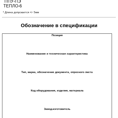
* Длина допускается +/- 5мм
Обозначение в спецификации
Позиция
Наименование и техническая характеристика
Тип, марка, обозначение документа, опросного листа
Код оборудования, изделия, материала
Завод-изготовитель