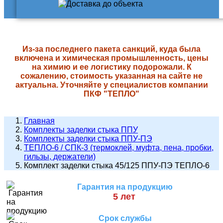
Из-за последнего пакета санкций, куда была
включена и химическая промышленность, цены
на химию и ее логистику подорожали. К
сожалению, стоимость указанная на сайте не
актуальна. Уточняйте у специалистов компании
ПКФ "ТЕПЛО"
Главная
Комплекты заделки стыка ППУ
Комплекты заделки стыка ППУ-ПЭ
ТЕПЛО-6 / СПК-3 (термоклей, муфта, пена, пробки,
гильзы, держатели)
Комплект заделки стыка 45/125 ППУ-ПЭ ТЕПЛО-6
Гарантия на продукцию
5 лет
Срок службы