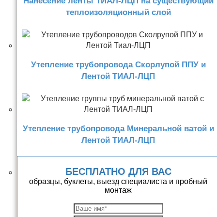
Нанесение ленты ТИАЛ-ЛЦП на существующий
теплоизоляционный слой
Утепление трубопровода Скорлупой ППУ и
Лентой ТИАЛ-ЛЦП
Утепление трубопровода Минеральной ватой и
Лентой ТИАЛ-ЛЦП
БЕСПЛАТНО ДЛЯ ВАС
образцы, буклеты, выезд специалиста и пробный
монтаж