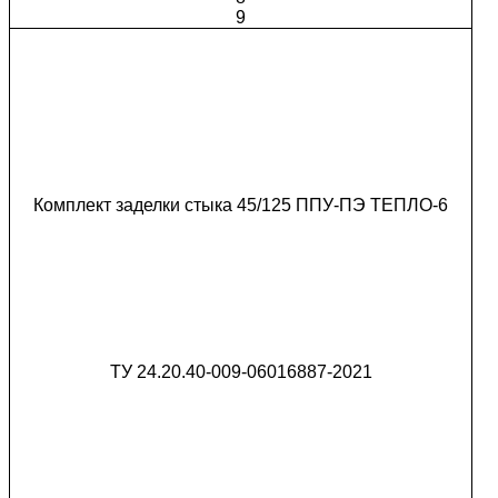
9
Комплект заделки стыка 45/125 ППУ-ПЭ ТЕПЛО-6
ТУ 24.20.40-009-06016887-2021