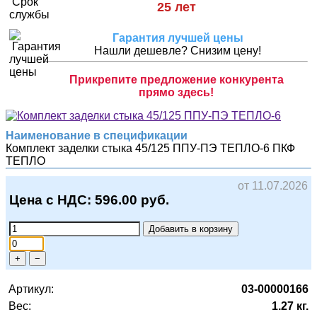
25 лет
Гарантия лучшей цены
Нашли дешевле? Снизим цену!
Прикрепите предложение конкурента
прямо здесь!
Наименование в спецификации
Комплект заделки стыка 45/125 ППУ-ПЭ ТЕПЛО-6
ПКФ
ТЕПЛО
от 11.07.2026
Цена с НДС:
596.00
руб.
Добавить в корзину
+
−
Артикул:
03-00000166
Вес:
1.27 кг.