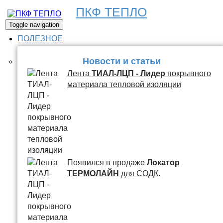
ПКФ ТЕПЛО
Toggle navigation
ПОЛЕЗНОЕ
Новости и статьи
Лента
ТИАЛ-ЛЦП - Лидер
покрывного
материала тепловой изоляции
Появился в продаже
Локатор
ТЕРМОЛАЙН
для СОДК.