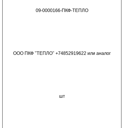
09-0000166-ПКФ-ТЕПЛО
ООО ПКФ "ТЕПЛО" +74852919622 или аналог
шт