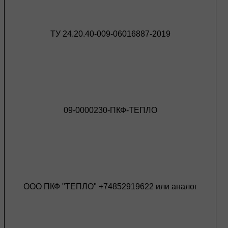
ТУ 24.20.40-009-06016887-2019
09-0000230-ПКФ-ТЕПЛО
ООО ПКФ "ТЕПЛО" +74852919622 или аналог