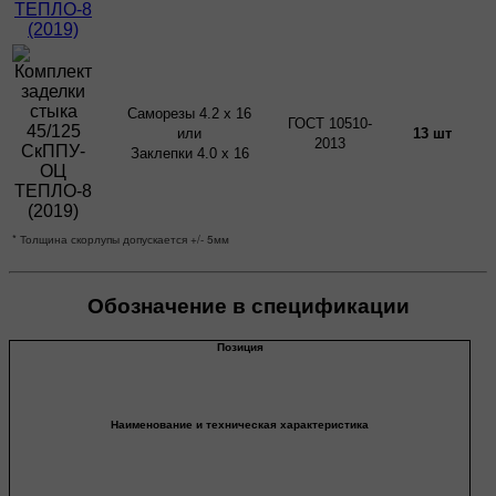
Саморезы 4.2 х 16
ГОСТ 10510-
или
13 шт
2013
Заклепки 4.0 х 16
* Толщина скорлупы допускается +/- 5мм
Обозначение в спецификации
Позиция
Наименование и техническая характеристика