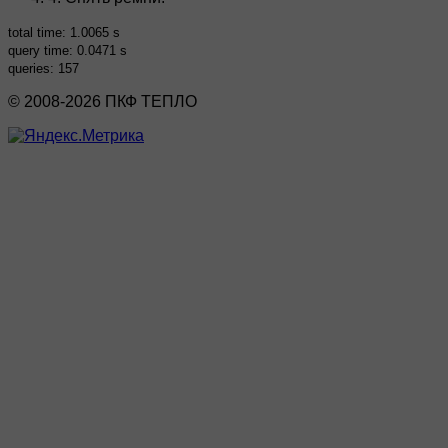
total time: 1.0065 s
query time: 0.0471 s
queries: 157
© 2008-2026 ПКФ ТЕПЛО