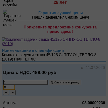
25 лет
Гарантия лучшей цены
Нашли дешевле? Снизим цену!
Прикрепите предложение конкурента
прямо здесь!
Наименование в спецификации
Комплект заделки стыка 45/125 СкППУ-ОЦ ТЕПЛО-8
(2019)
ПКФ ТЕПЛО
от 11.07.2026
Цена с НДС:
489.00
руб.
Добавить в корзину
+
−
Артикул:
03-00000230