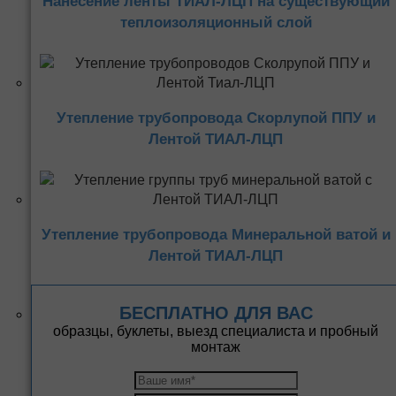
Нанесение ленты ТИАЛ-ЛЦП на существующий
теплоизоляционный слой
Утепление трубопровода Скорлупой ППУ и
Лентой ТИАЛ-ЛЦП
Утепление трубопровода Минеральной ватой и
Лентой ТИАЛ-ЛЦП
БЕСПЛАТНО ДЛЯ ВАС
образцы, буклеты, выезд специалиста и пробный
монтаж