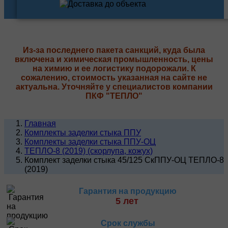
Из-за последнего пакета санкций, куда была
включена и химическая промышленность, цены
на химию и ее логистику подорожали. К
сожалению, стоимость указанная на сайте не
актуальна. Уточняйте у специалистов компании
ПКФ "ТЕПЛО"
Главная
Комплекты заделки стыка ППУ
Комплекты заделки стыка ППУ-ОЦ
ТЕПЛО-8 (2019) (скорлупа, кожух)
Комплект заделки стыка 45/125 СкППУ-ОЦ ТЕПЛО-8
(2019)
Гарантия на продукцию
5 лет
Срок службы