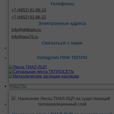
Телефоны
+7 (4852) 91-96-10
+7 (4852) 91-96-22
Электронные адреса
info@pkfteplo.ru
info@ppu76.ru
Связаться с нами
Instagram ПКФ ТЕПЛО
РАБОТЫ