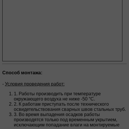
Способ монтажа:
-
Условия проведения работ:
1. Работы производить при температуре
окружающего воздуха не ниже -50 °C.
2. К работам приступать после технического
освидетельствования сварных швов стальных труб.
3. Во время выпадения осадков работы
производятся только под временным укрытием,
исключающим попадание влаги на монтируемые