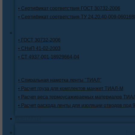
• Сертификат соответствия ГОСТ 30732-2006
• Сертификат соответствия ТУ 24.20.40-009-060168
• ГОСТ 30732-2006
• СНиП 41-02-2003
• СТ 4937-001-18929664-04
• Спиральная намотка ленты "ТИАЛ"
• Расчет груза для комплектов манжет ТИАЛ-М
• Расчет веса термоусаживаемых материалов ТИА
• Расчет расхода ленты для изоляции отводов под 
КОНТАКТЫ
Ре