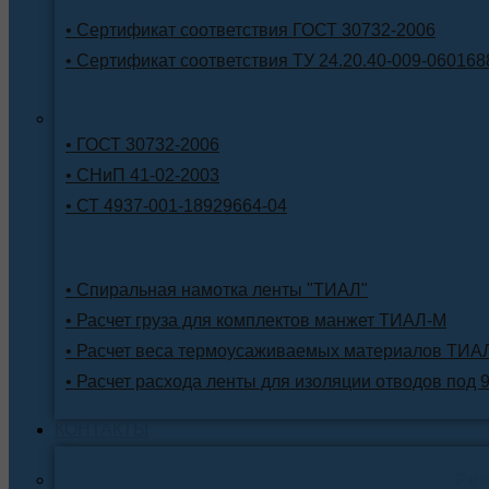
• Сертификат соответствия ГОСТ 30732-2006
• Сертификат соответствия ТУ 24.20.40-009-060168
• ГОСТ 30732-2006
• СНиП 41-02-2003
• СТ 4937-001-18929664-04
• Спиральная намотка ленты "ТИАЛ"
• Расчет груза для комплектов манжет ТИАЛ-М
• Расчет веса термоусаживаемых материалов ТИА
• Расчет расхода ленты для изоляции отводов под 
КОНТАКТЫ
Ре