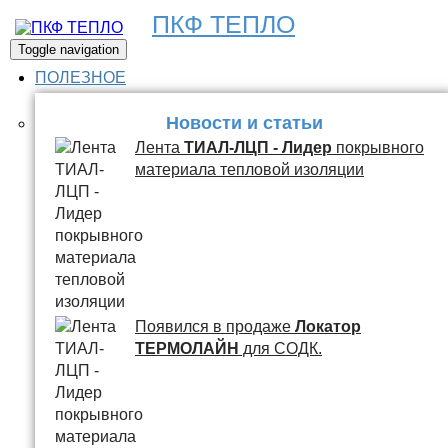
ПКФ ТЕПЛО
Toggle navigation
ПОЛЕЗНОЕ
Новости и статьи
Лента
ТИАЛ-ЛЦП - Лидер
покрывного
материала тепловой изоляции
Появился в продаже
Локатор
ТЕРМОЛАЙН
для СОДК.