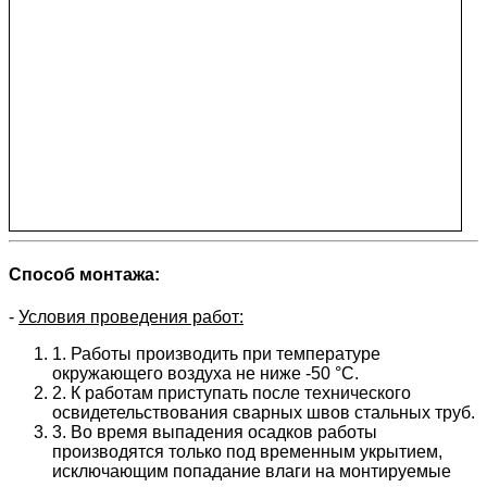
Способ монтажа:
-
Условия проведения работ:
1. Работы производить при температуре
окружающего воздуха не ниже -50 °C.
2. К работам приступать после технического
освидетельствования сварных швов стальных труб.
3. Во время выпадения осадков работы
производятся только под временным укрытием,
исключающим попадание влаги на монтируемые