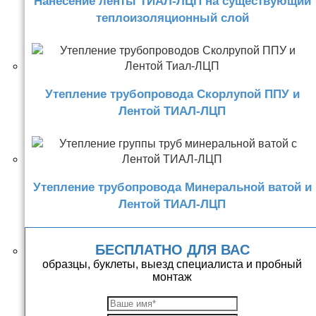
Нанесение ленты ТИАЛ-ЛЦП на существующий
теплоизоляционный слой
Утепление трубопровода Скорлупой ППУ и
Лентой ТИАЛ-ЛЦП
Утепление трубопровода Минеральной ватой и
Лентой ТИАЛ-ЛЦП
БЕСПЛАТНО ДЛЯ ВАС
образцы, буклеты, выезд специалиста и пробный
монтаж