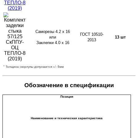
Саморезы 4.2 х 16
ГОСТ 10510-
или
13 шт
2013
Заклепки 4.0 х 16
* Толщина скорлупы допускается +/- 5мм
Обозначение в спецификации
Позиция
Наименование и техническая характеристика