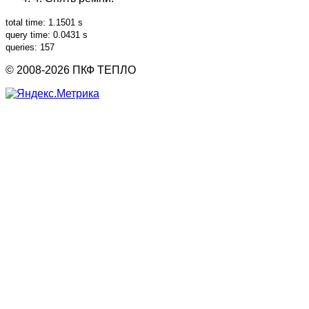
total time: 1.1501 s
query time: 0.0431 s
queries: 157
© 2008-2026 ПКФ ТЕПЛО