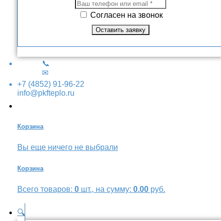
Согласен на звонок
📞
✉
+7 (4852) 91-96-22
info@pkfteplo.ru
Корзина
Вы еще ничего не выбрали
Корзина
Всего товаров:
0
шт., на сумму:
0.00
руб.
🔍