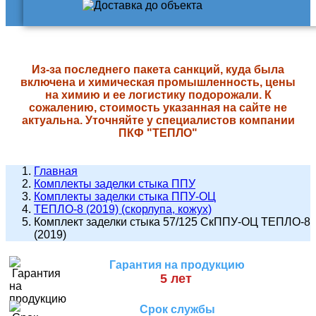
Из-за последнего пакета санкций, куда была
включена и химическая промышленность, цены
на химию и ее логистику подорожали. К
сожалению, стоимость указанная на сайте не
актуальна. Уточняйте у специалистов компании
ПКФ "ТЕПЛО"
Главная
Комплекты заделки стыка ППУ
Комплекты заделки стыка ППУ-ОЦ
ТЕПЛО-8 (2019) (скорлупа, кожух)
Комплект заделки стыка 57/125 СкППУ-ОЦ ТЕПЛО-8
(2019)
Гарантия на продукцию
5 лет
Срок службы