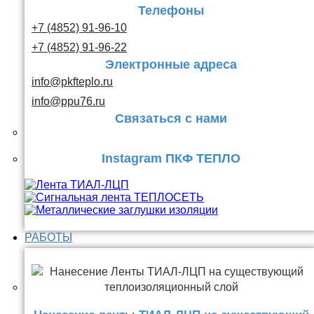
Телефоны
+7 (4852) 91-96-10
+7 (4852) 91-96-22
Электронные адреса
info@pkfteplo.ru
info@ppu76.ru
Связаться с нами
Instagram ПКФ ТЕПЛО
РАБОТЫ