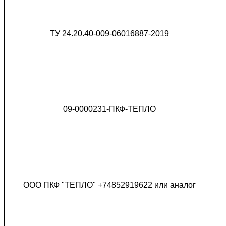
ТУ 24.20.40-009-06016887-2019
09-0000231-ПКФ-ТЕПЛО
ООО ПКФ "ТЕПЛО" +74852919622 или аналог