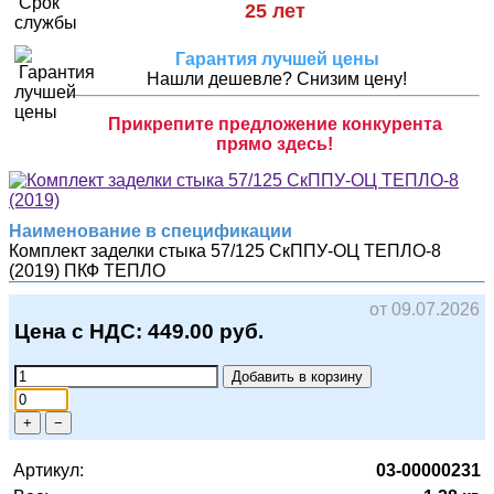
25 лет
Гарантия лучшей цены
Нашли дешевле? Снизим цену!
Прикрепите предложение конкурента
прямо здесь!
Наименование в спецификации
Комплект заделки стыка 57/125 СкППУ-ОЦ ТЕПЛО-8
(2019)
ПКФ ТЕПЛО
от 09.07.2026
Цена с НДС:
449.00
руб.
Добавить в корзину
+
−
Артикул:
03-00000231