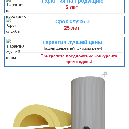
Гарантия на продукцию
5 лет
Срок службы
25 лет
Гарантия лучшей цены
Нашли дешевле? Снизим цену!
Прикрепите предложение конкурента
прямо здесь!