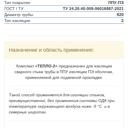
Тип покрытия:
ППУ-ПЭ
ГОСТ / ТУ:
ТУ 24.20.40-009-06016887-2021
Диаметр трубы:
820
Тип изоляции:
2
Назначение и область применения:
Комплект
«ТЕПЛО-2»
предназначен для изоляции
сварного стыка трубы в ППУ изоляции ПЭ оболочке,
применяемой для подземной прокладки.
Такой способ применяется для изоляции стыков,
преимущественно, без применения системы ОДК при
температуре окружающего воздуха ниже -5 °C и в
северных широтах.