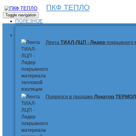
ПКФ ТЕПЛО
Toggle navigation
ПОЛЕЗНОЕ
Лента
ТИАЛ-ЛЦП - Лидер
покрывного 
Появился в продаже
Локатор ТЕРМО