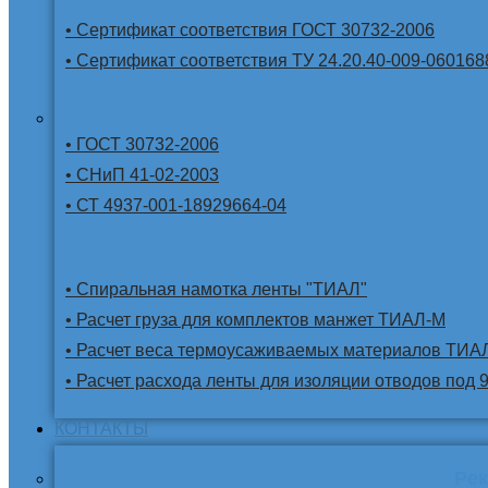
• Сертификат соответствия ГОСТ 30732-2006
• Сертификат соответствия ТУ 24.20.40-009-060168
• ГОСТ 30732-2006
• СНиП 41-02-2003
• СТ 4937-001-18929664-04
• Спиральная намотка ленты "ТИАЛ"
• Расчет груза для комплектов манжет ТИАЛ-М
• Расчет веса термоусаживаемых материалов ТИА
• Расчет расхода ленты для изоляции отводов под 
КОНТАКТЫ
Ре