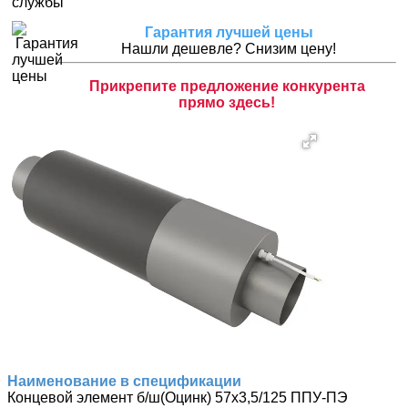
Гарантия лучшей цены
Нашли дешевле? Снизим цену!
Прикрепите предложение конкурента
прямо здесь!
Наименование в спецификации
Концевой элемент б/ш(Оцинк) 57х3,5/125 ППУ-ПЭ