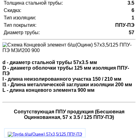
Толщина стальной трубы:
3.5
Скидка:
6
Тип изоляции:
1
Тип покрытия:
ППУ-ПЭ
Диаметр трубы:
57
d - диаметр стальной трубы 57х3.5 мм
D - диаметр оболочки трубы 125 мм изоляция ППУ-
ПЭ
l - длина неизолированного участка 150 / 210 мм
l1 - Длина металлической заглушки изоляции 200 мм
L - длина концевого элемента 900 мм
Сопутствующая ППУ продукция (Бесшовная
Оцинкованная, 57 х 3.5 / 125 ППУ-ПЭ)