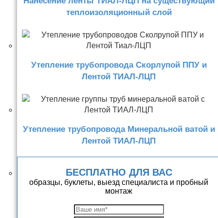
Нанесение ленты ТИАЛ-ЛЦП на существующий
теплоизоляционный слой
Утепление трубопровода Скорлупой ППУ и
Лентой ТИАЛ-ЛЦП
Утепление трубопровода Минеральной ватой и
Лентой ТИАЛ-ЛЦП
БЕСПЛАТНО ДЛЯ ВАС
образцы, буклеты, выезд специалиста и пробный
монтаж