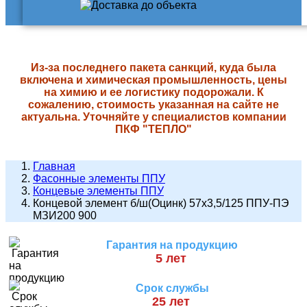
Из-за последнего пакета санкций, куда была
включена и химическая промышленность, цены
на химию и ее логистику подорожали. К
сожалению, стоимость указанная на сайте не
актуальна. Уточняйте у специалистов компании
ПКФ "ТЕПЛО"
Главная
Фасонные элементы ППУ
Концевые элементы ППУ
Концевой элемент б/ш(Оцинк) 57х3,5/125 ППУ-ПЭ
МЗИ200 900
Гарантия на продукцию
5 лет
Срок службы
25 лет