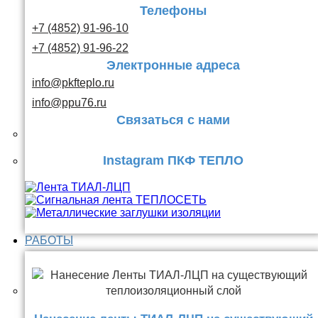
Телефоны
+7 (4852) 91-96-10
+7 (4852) 91-96-22
Электронные адреса
info@pkfteplo.ru
info@ppu76.ru
Связаться с нами
Instagram ПКФ ТЕПЛО
РАБОТЫ