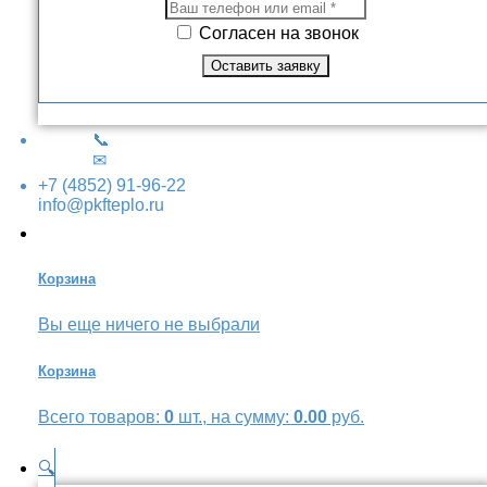
Согласен на звонок
📞
✉
+7 (4852) 91-96-22
info@pkfteplo.ru
Корзина
Вы еще ничего не выбрали
Корзина
Всего товаров:
0
шт., на сумму:
0.00
руб.
🔍