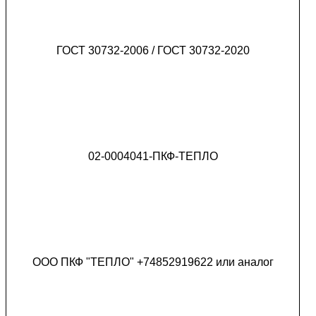
ГОСТ 30732-2006 / ГОСТ 30732-2020
02-0004041-ПКФ-ТЕПЛО
ООО ПКФ "ТЕПЛО" +74852919622 или аналог