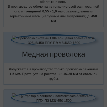
оболочки и пены.
В производстве оболочка из тонколистовой оцинкованной
стали
толщиной 0,55 - 1,0 мм
с завальцованным
герметичным швом (наружным или внутренним) д.
450
мм
Медная проволока
Допускается в производство только проволока сечением
1,5 мм.
Протянута на расстоянии
16-25 мм
от стальной
трубы.