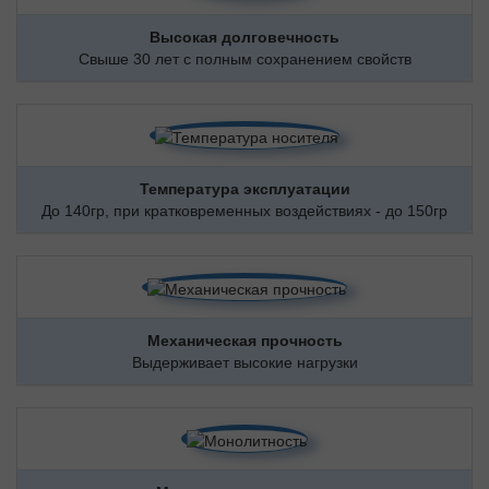
Высокая долговечность
Свыше 30 лет с полным сохранением свойств
Температура эксплуатации
До 140гр, при кратковременных воздействиях - до 150гр
Механическая прочность
Выдерживает высокие нагрузки