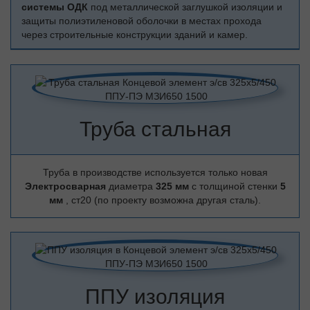
системы ОДК
под металлической заглушкой изоляции и
защиты полиэтиленовой оболочки в местах прохода
через строительные конструкции зданий и камер.
Труба стальная
Труба в производстве используется только новая
Электросварная
диаметра
325 мм
с толщиной стенки
5
мм
, ст20 (по проекту возможна другая сталь).
ППУ изоляция