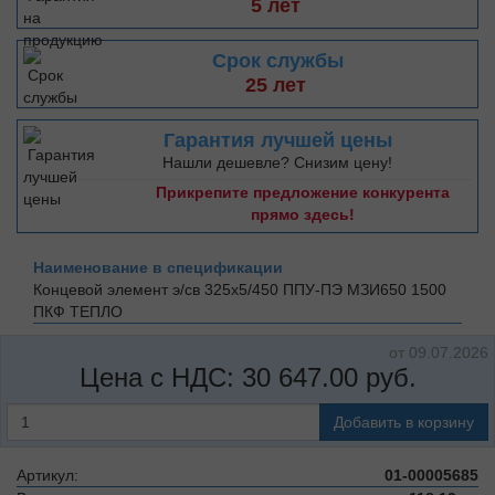
5 лет
Срок службы
25 лет
Гарантия лучшей цены
Нашли дешевле? Снизим цену!
Прикрепите предложение конкурента
прямо здесь!
Наименование в спецификации
Концевой элемент э/св 325х5/450 ППУ-ПЭ МЗИ650 1500
ПКФ ТЕПЛО
от 09.07.2026
Цена с НДС:
30 647.00
руб.
Добавить в корзину
Артикул:
01-00005685