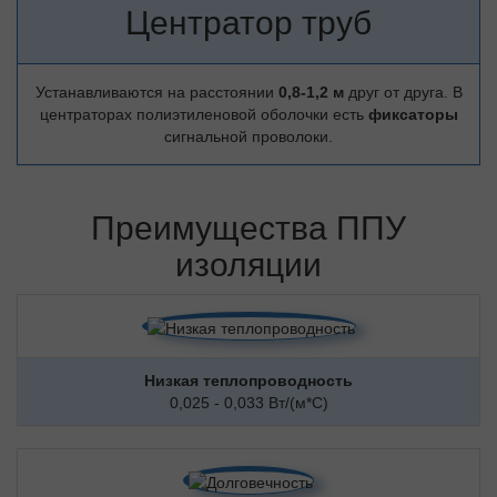
Центратор труб
Устанавливаются на расстоянии
0,8-1,2 м
друг от друга. В
центраторах полиэтиленовой оболочки есть
фиксаторы
сигнальной проволоки.
Преимущества ППУ
изоляции
Низкая теплопроводность
0,025 - 0,033 Вт/(м*С)